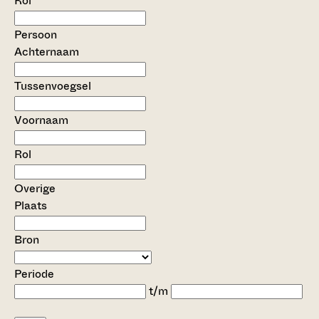
Rol
Persoon
Achternaam
Tussenvoegsel
Voornaam
Rol
Overige
Plaats
Bron
Periode
t/m