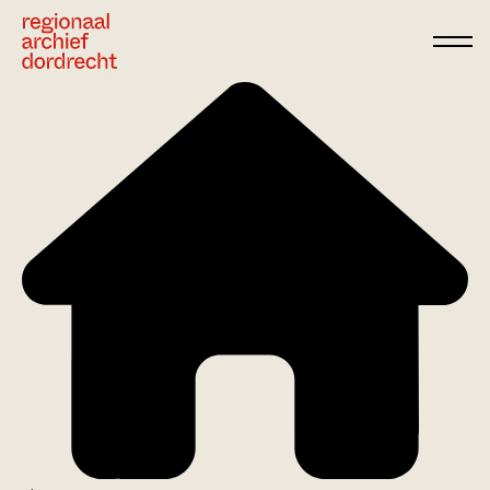
Ga direct naar de inhoud