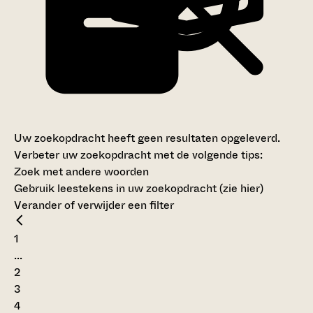
Uw zoekopdracht heeft geen resultaten opgeleverd.
Verbeter uw zoekopdracht met de volgende tips:
Zoek met andere woorden
Gebruik leestekens in uw zoekopdracht (
zie hier
)
Verander of verwijder een filter
1
...
2
3
4