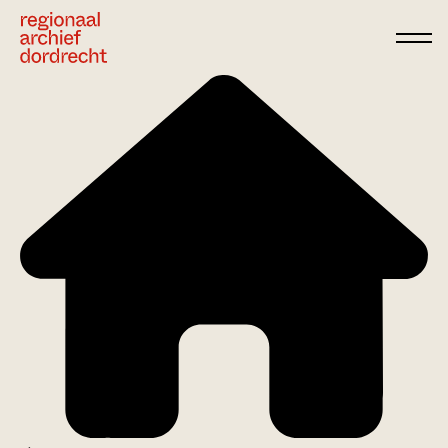
Ga direct naar de inhoud