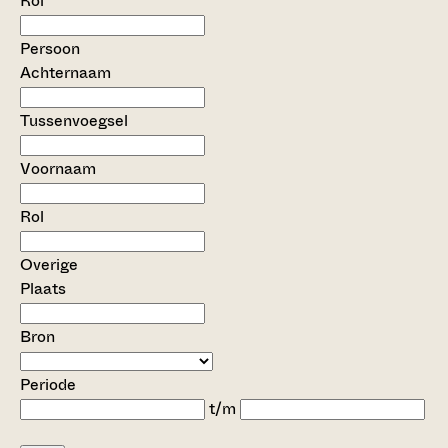
Rol
Persoon
Achternaam
Tussenvoegsel
Voornaam
Rol
Overige
Plaats
Bron
Periode
t/m