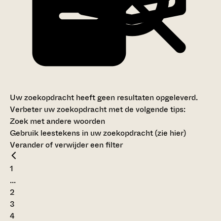
Uw zoekopdracht heeft geen resultaten opgeleverd.
Verbeter uw zoekopdracht met de volgende tips:
Zoek met andere woorden
Gebruik leestekens in uw zoekopdracht (
zie hier
)
Verander of verwijder een filter
1
...
2
3
4