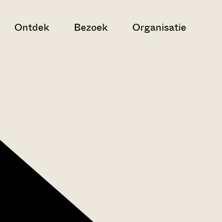
Ontdek
Bezoek
Organisatie