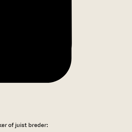
r of juist breder: