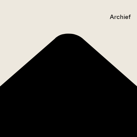
Archief