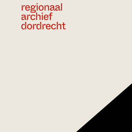
Ga direct naar de inhoud