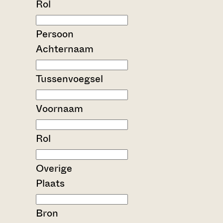
Rol
Persoon
Achternaam
Tussenvoegsel
Voornaam
Rol
Overige
Plaats
Bron