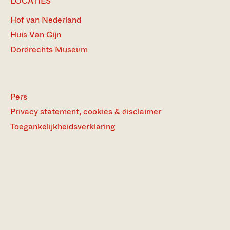
LOCATIES
Hof van Nederland
Huis Van Gijn
Dordrechts Museum
Pers
Privacy statement, cookies & disclaimer
Toegankelijkheidsverklaring