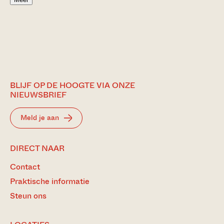
BLIJF OP DE HOOGTE VIA ONZE
NIEUWSBRIEF
Meld je aan
DIRECT NAAR
Contact
Praktische informatie
Steun ons