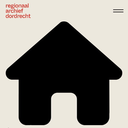
Ga direct naar de inhoud