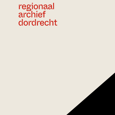
Ga direct naar de inhoud