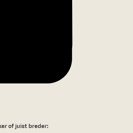
r of juist breder: