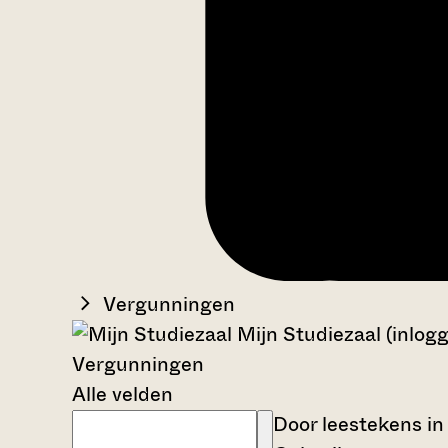
Vergunningen
Mijn Studiezaal (inlog
Vergunningen
Alle velden
Door leestekens in