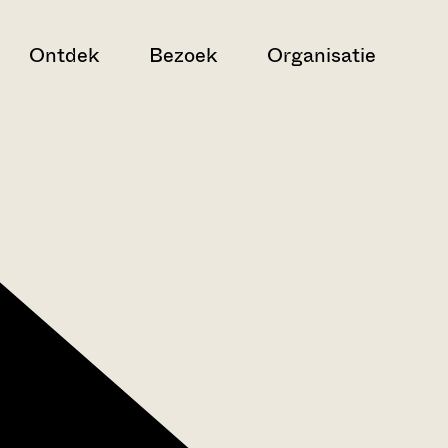
Ontdek
Bezoek
Organisatie