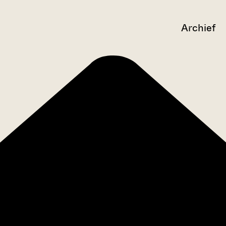
Archief