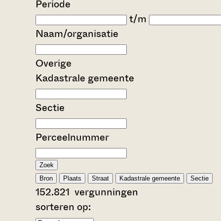
Periode
t/m
Naam/organisatie
Overige
Kadastrale gemeente
Sectie
Perceelnummer
Zoek
Bron
Plaats
Straat
Kadastrale gemeente
Sectie
152.821
vergunningen
sorteren op: