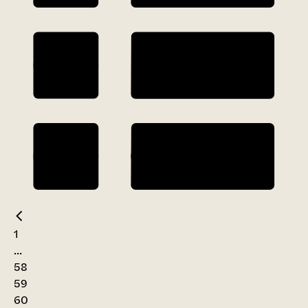
1
...
58
59
60