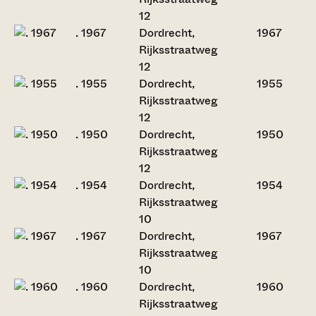
12
. 1967
Dordrecht,
1967
Rijksstraatweg
12
. 1955
Dordrecht,
1955
Rijksstraatweg
12
. 1950
Dordrecht,
1950
Rijksstraatweg
12
. 1954
Dordrecht,
1954
Rijksstraatweg
10
. 1967
Dordrecht,
1967
Rijksstraatweg
10
. 1960
Dordrecht,
1960
Rijksstraatweg