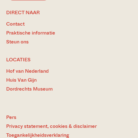
DIRECT NAAR
Contact
Praktische informatie
Steun ons
LOCATIES
Hof van Nederland
Huis Van Gijn
Dordrechts Museum
Pers
Privacy statement, cookies & disclaimer
Toegankelijkheidsverklaring