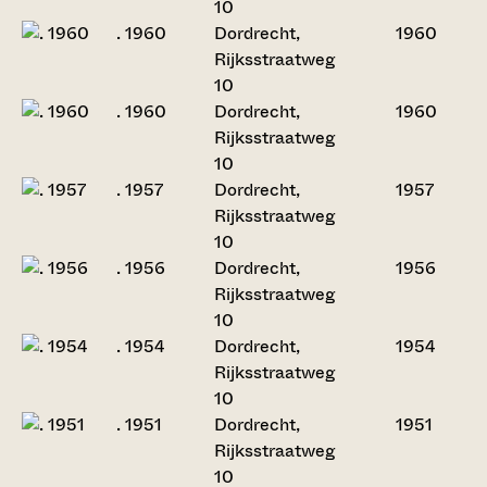
10
. 1960
Dordrecht,
1960
Rijksstraatweg
10
. 1960
Dordrecht,
1960
Rijksstraatweg
10
. 1957
Dordrecht,
1957
Rijksstraatweg
10
. 1956
Dordrecht,
1956
Rijksstraatweg
10
. 1954
Dordrecht,
1954
Rijksstraatweg
10
. 1951
Dordrecht,
1951
Rijksstraatweg
10