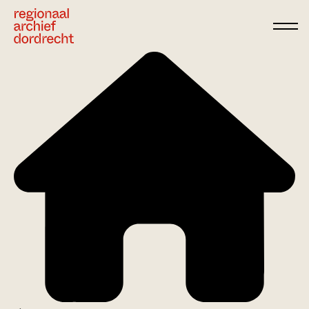
Ga direct naar de inhoud