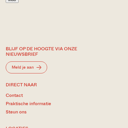
BLIJF OP DE HOOGTE VIA ONZE
NIEUWSBRIEF
Meld je aan
DIRECT NAAR
Contact
Praktische informatie
Steun ons