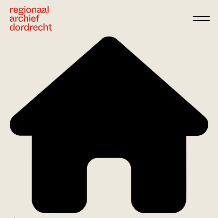
Ga direct naar de inhoud