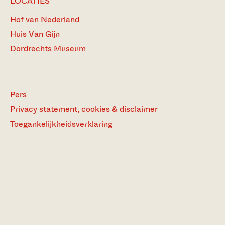
LOCATIES
Hof van Nederland
Huis Van Gijn
Dordrechts Museum
Pers
Privacy statement, cookies & disclaimer
Toegankelijkheidsverklaring