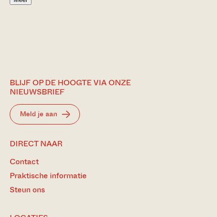
BLIJF OP DE HOOGTE VIA ONZE
NIEUWSBRIEF
Meld je aan
DIRECT NAAR
Contact
Praktische informatie
Steun ons