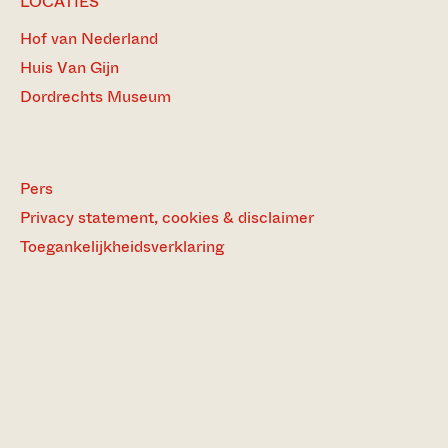
LOCATIES
Hof van Nederland
Huis Van Gijn
Dordrechts Museum
Pers
Privacy statement, cookies & disclaimer
Toegankelijkheidsverklaring