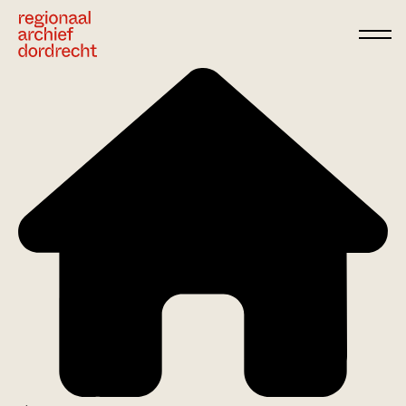
Ga direct naar de inhoud