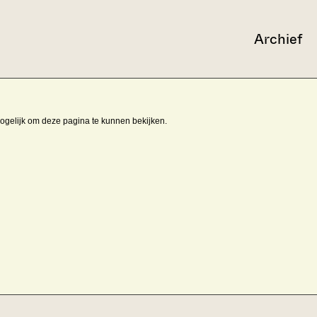
Archief
mogelijk om deze pagina te kunnen bekijken.