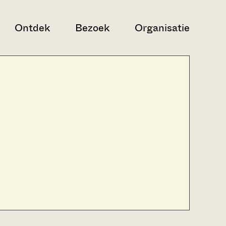
Ontdek
Bezoek
Organisatie