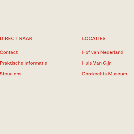
DIRECT NAAR
LOCATIES
Contact
Hof van Nederland
Praktische informatie
Huis Van Gijn
Steun ons
Dordrechts Museum