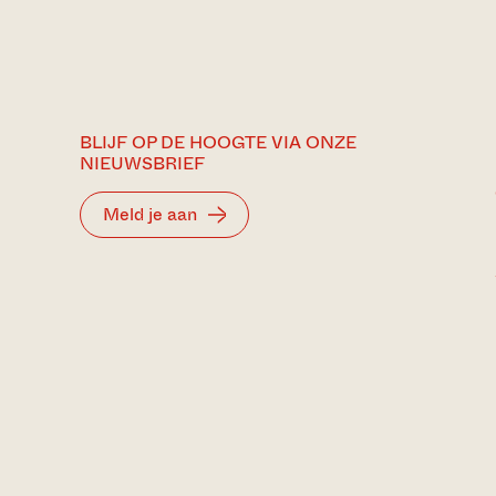
BLIJF OP DE HOOGTE VIA ONZE
NIEUWSBRIEF
Meld je aan