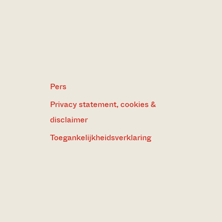
Pers
Privacy statement, cookies &
disclaimer
Toegankelijkheidsverklaring