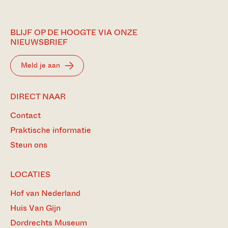
BLIJF OP DE HOOGTE VIA ONZE
NIEUWSBRIEF
Meld je aan
DIRECT NAAR
Contact
Praktische informatie
Steun ons
LOCATIES
Hof van Nederland
Huis Van Gijn
Dordrechts Museum