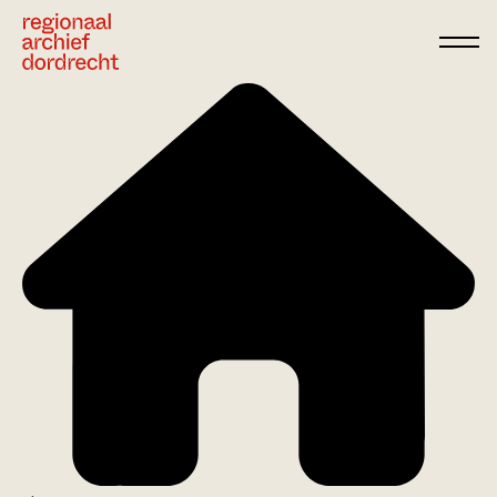
Ga direct naar de inhoud