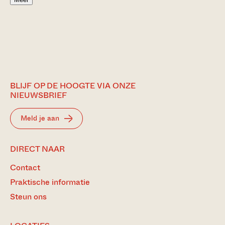
BLIJF OP DE HOOGTE VIA ONZE
NIEUWSBRIEF
Meld je aan
DIRECT NAAR
Contact
Praktische informatie
Steun ons