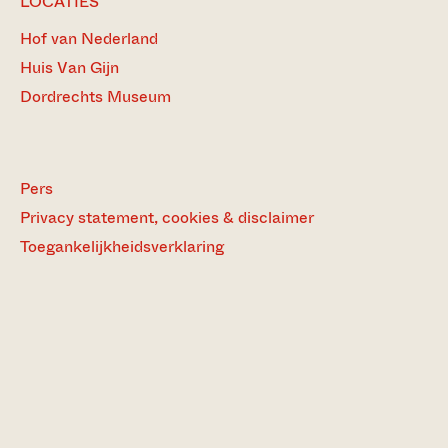
LOCATIES
Hof van Nederland
Huis Van Gijn
Dordrechts Museum
Pers
Privacy statement, cookies & disclaimer
Toegankelijkheidsverklaring