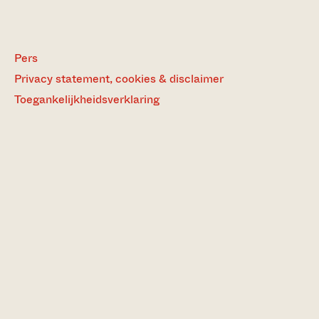
Pers
Privacy statement, cookies & disclaimer
Toegankelijkheidsverklaring