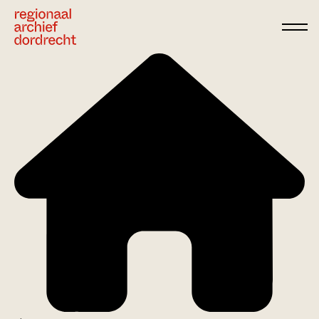
Ga direct naar de inhoud