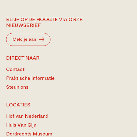
BLIJF OP DE HOOGTE VIA ONZE
NIEUWSBRIEF
Meld je aan
DIRECT NAAR
Contact
Praktische informatie
Steun ons
LOCATIES
Hof van Nederland
Huis Van Gijn
Dordrechts Museum