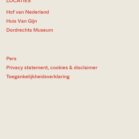
LOCATIES
Hof van Nederland
Huis Van Gijn
Dordrechts Museum
Pers
Privacy statement, cookies & disclaimer
Toegankelijkheidsverklaring