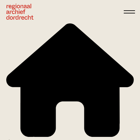
Ga direct naar de inhoud