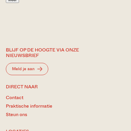
BLIJF OP DE HOOGTE VIA ONZE
NIEUWSBRIEF
Meld je aan
DIRECT NAAR
Contact
Praktische informatie
Steun ons