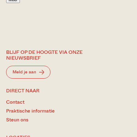
BLIJF OP DE HOOGTE VIA ONZE
NIEUWSBRIEF
Meld je aan
DIRECT NAAR
Contact
Praktische informatie
Steun ons