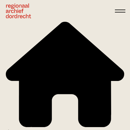
Ga direct naar de inhoud