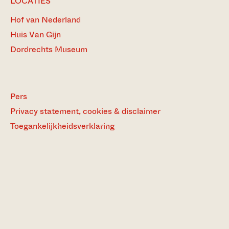
LOCATIES
Hof van Nederland
Huis Van Gijn
Dordrechts Museum
Pers
Privacy statement, cookies & disclaimer
Toegankelijkheidsverklaring