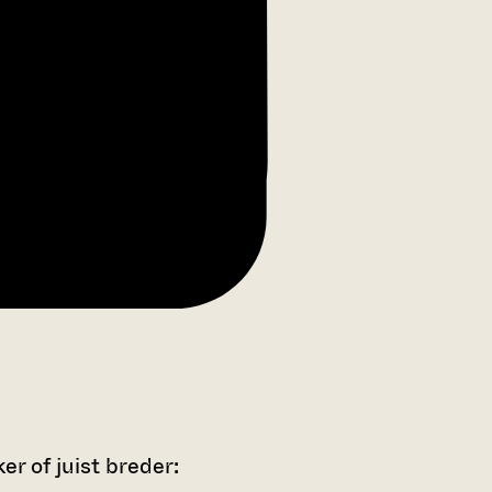
r of juist breder: