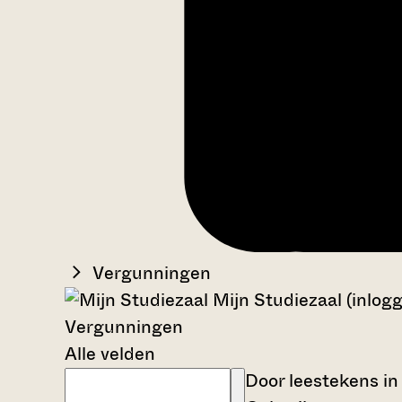
Vergunningen
Mijn Studiezaal (inlog
Vergunningen
Alle velden
Door leestekens in