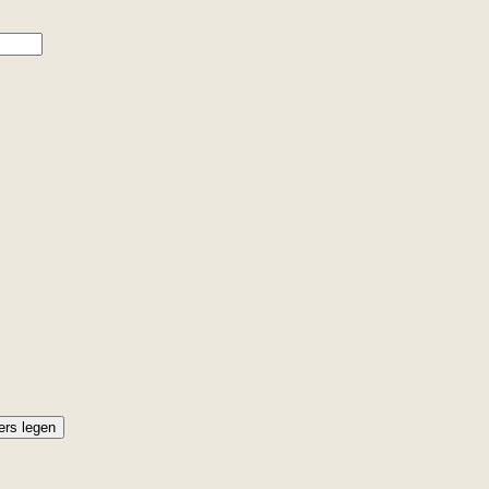
ters legen