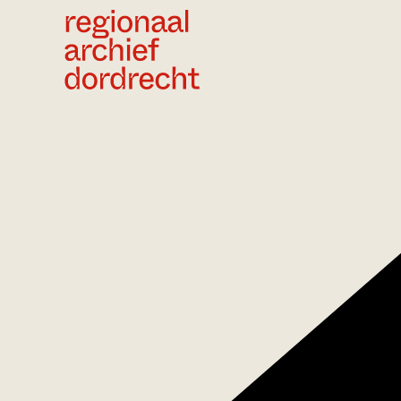
Ga direct naar de inhoud