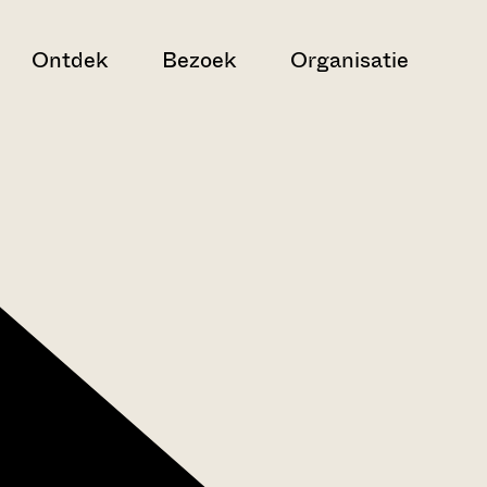
Ontdek
Bezoek
Organisatie