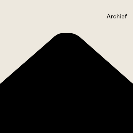
Archief