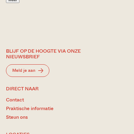
BLIJF OP DE HOOGTE VIA ONZE
NIEUWSBRIEF
Meld je aan
DIRECT NAAR
Contact
Praktische informatie
Steun ons