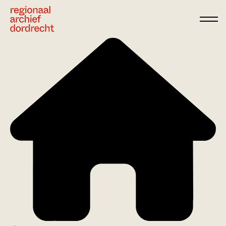
Ga direct naar de inhoud