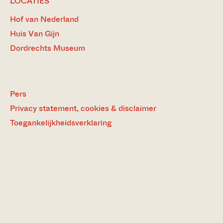
LOCATIES
Hof van Nederland
Huis Van Gijn
Dordrechts Museum
Pers
Privacy statement, cookies & disclaimer
Toegankelijkheidsverklaring