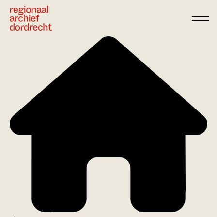
Ga direct naar de inhoud