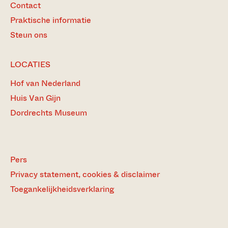
Contact
Praktische informatie
Steun ons
LOCATIES
Hof van Nederland
Huis Van Gijn
Dordrechts Museum
Pers
Privacy statement, cookies & disclaimer
Toegankelijkheidsverklaring