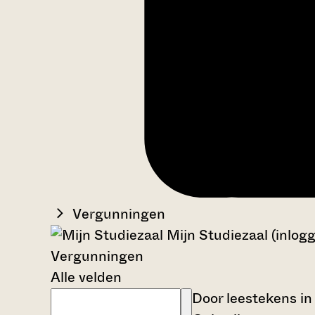
Vergunningen
Mijn Studiezaal (inlog
Vergunningen
Alle velden
Door leestekens in