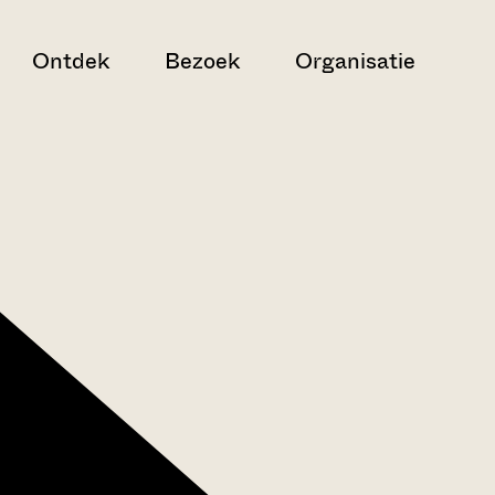
Ontdek
Bezoek
Organisatie