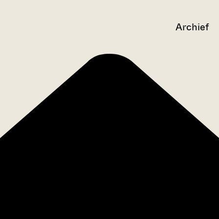
Archief