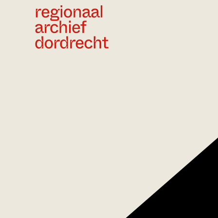
Ga direct naar de inhoud