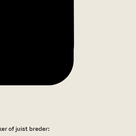
r of juist breder: