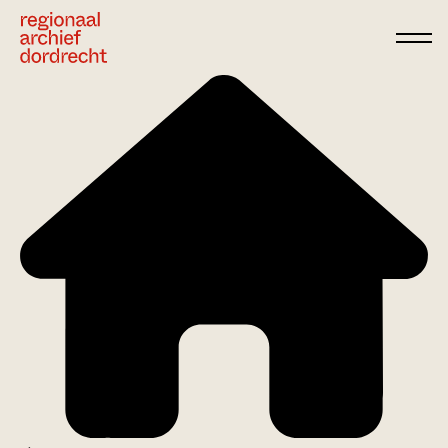
Ga direct naar de inhoud