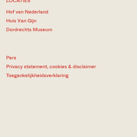
LOCATIES
Hof van Nederland
Huis Van Gijn
Dordrechts Museum
Pers
Privacy statement, cookies & disclaimer
Toegankelijkheidsverklaring