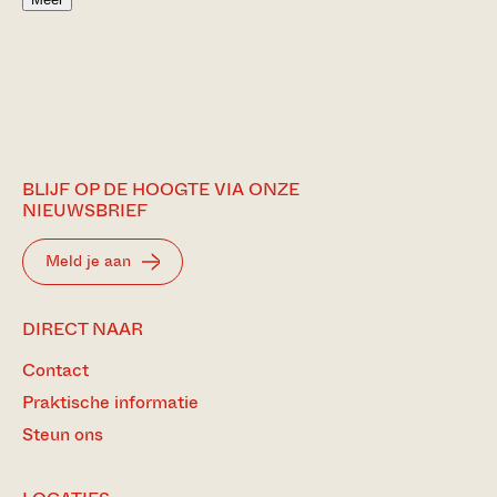
BLIJF OP DE HOOGTE VIA ONZE
NIEUWSBRIEF
Meld je aan
DIRECT NAAR
Contact
Praktische informatie
Steun ons