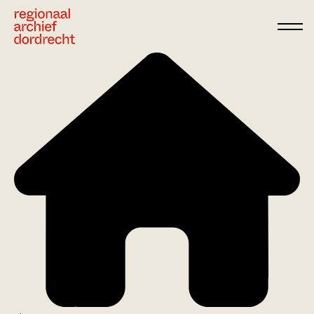
Ga direct naar de inhoud