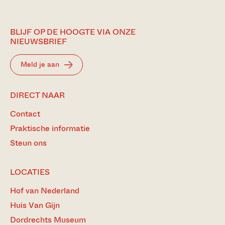
BLIJF OP DE HOOGTE VIA ONZE
NIEUWSBRIEF
Meld je aan
DIRECT NAAR
Contact
Praktische informatie
Steun ons
LOCATIES
Hof van Nederland
Huis Van Gijn
Dordrechts Museum