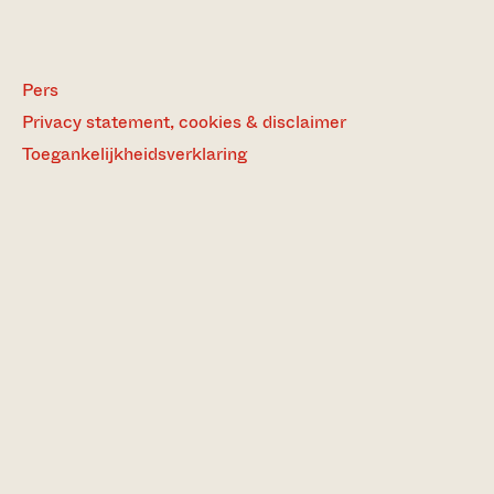
Pers
Privacy statement, cookies & disclaimer
Toegankelijkheidsverklaring