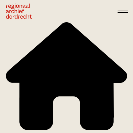
Ga direct naar de inhoud