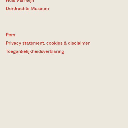
Huis Van Gijn
Dordrechts Museum
Pers
Privacy statement, cookies & disclaimer
Toegankelijkheidsverklaring