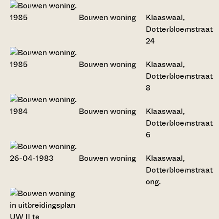
Bouwen woning
Klaaswaal,
Dotterbloemstraat
24
Bouwen woning
Klaaswaal,
Dotterbloemstraat
8
Bouwen woning
Klaaswaal,
Dotterbloemstraat
6
Bouwen woning
Klaaswaal,
Dotterbloemstraat
ong.