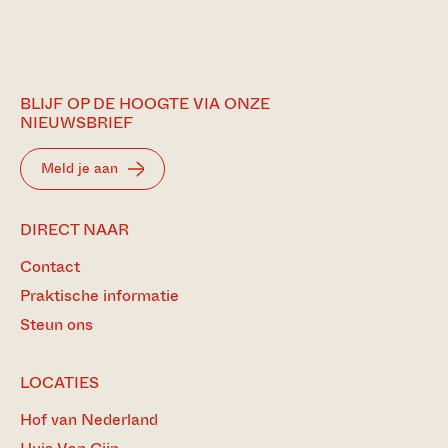
BLIJF OP DE HOOGTE VIA ONZE
NIEUWSBRIEF
Meld je aan
DIRECT NAAR
Contact
Praktische informatie
Steun ons
LOCATIES
Hof van Nederland