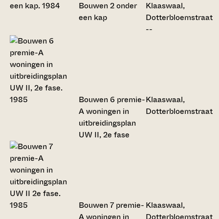
Bouwen 2 onder
Klaaswaal,
een kap
Dotterbloemstraat
--
Bouwen 6 premie-
Klaaswaal,
A woningen in
Dotterbloemstraat
uitbreidingsplan
UW II, 2e fase
Bouwen 7 premie-
Klaaswaal,
A woningen in
Dotterbloemstraat