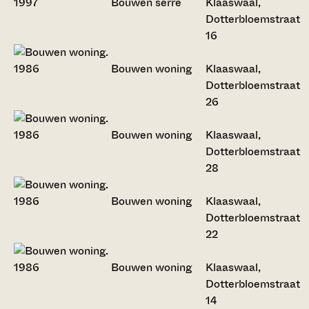
Bouwen serre
Klaaswaal,
Dotterbloemstraat
16
Bouwen woning
Klaaswaal,
Dotterbloemstraat
26
Bouwen woning
Klaaswaal,
Dotterbloemstraat
28
Bouwen woning
Klaaswaal,
Dotterbloemstraat
22
Bouwen woning
Klaaswaal,
Dotterbloemstraat
14