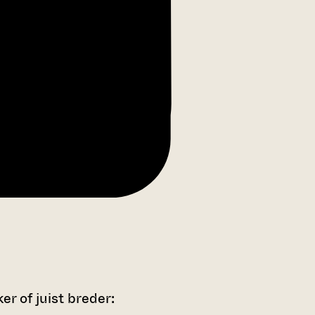
r of juist breder: