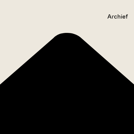
Archief