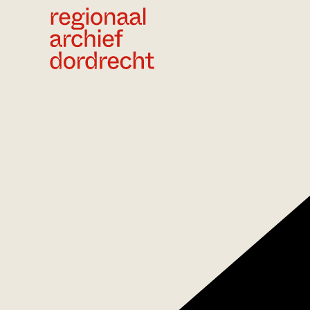
Ga direct naar de inhoud