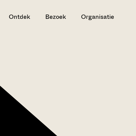
Ontdek
Bezoek
Organisatie