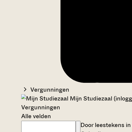
Vergunningen
Mijn Studiezaal (inlog
Vergunningen
Alle velden
Door leestekens in