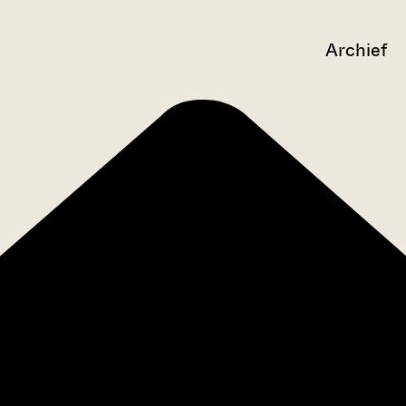
Archief