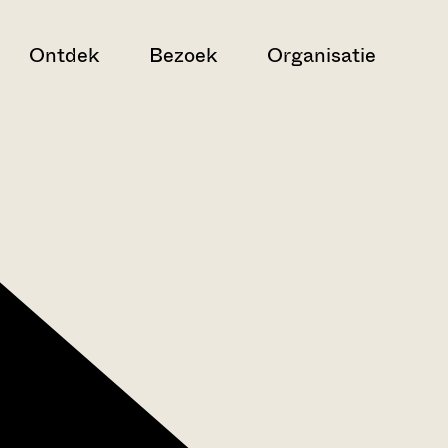
Ontdek
Bezoek
Organisatie