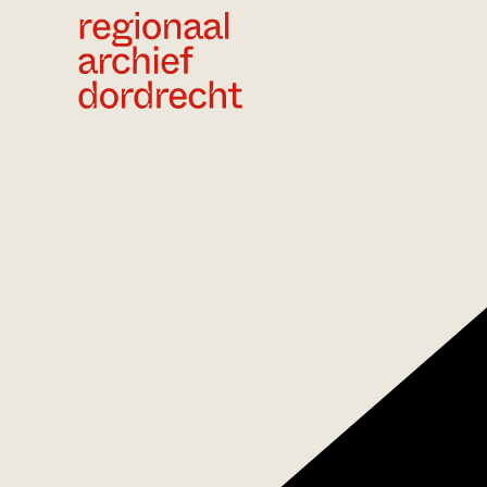
Ga direct naar de inhoud