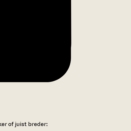
r of juist breder: