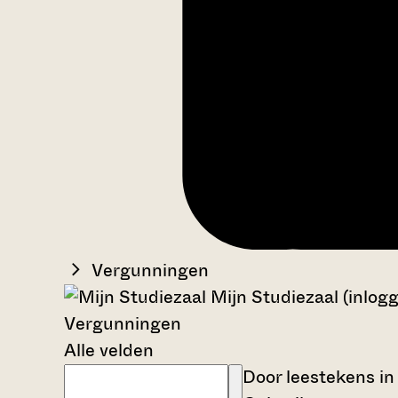
Vergunningen
Mijn Studiezaal (inlog
Vergunningen
Alle velden
Door leestekens in