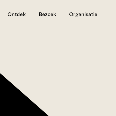
Ontdek
Bezoek
Organisatie