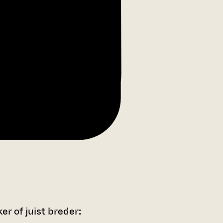
r of juist breder: