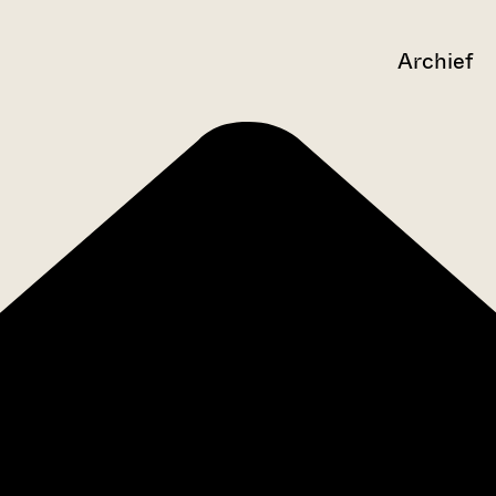
Archief