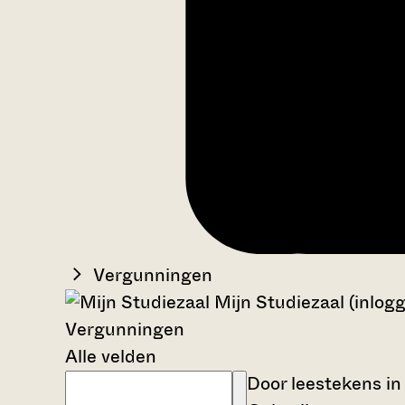
Vergunningen
Mijn Studiezaal (inlog
Vergunningen
Alle velden
Door leestekens in