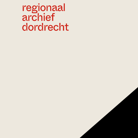
Ga direct naar de inhoud