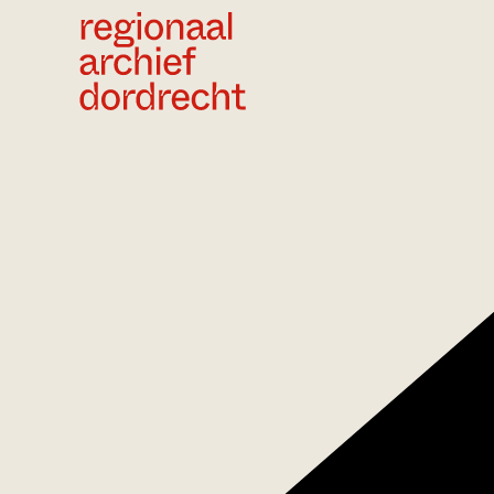
Ga direct naar de inhoud