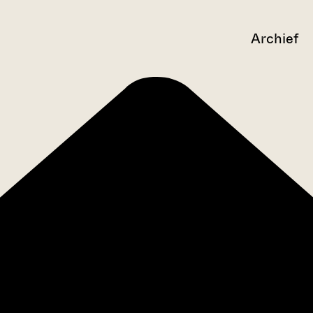
Archief