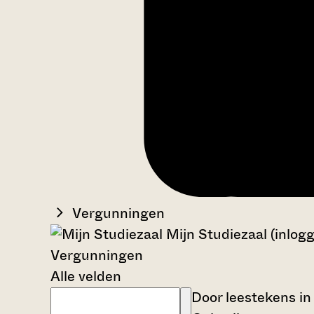
Vergunningen
Mijn Studiezaal (inlog
Vergunningen
Alle velden
Door leestekens in