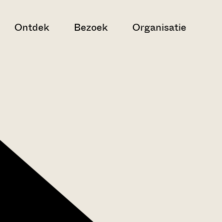
Ontdek
Bezoek
Organisatie