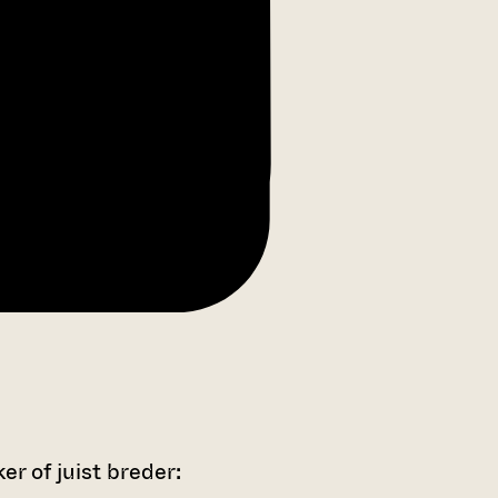
r of juist breder: