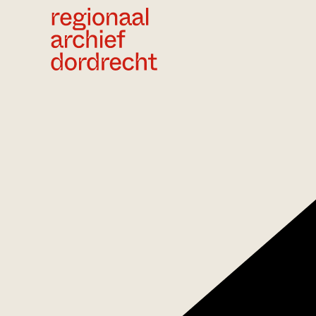
Ga direct naar de inhoud