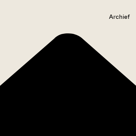
Archief