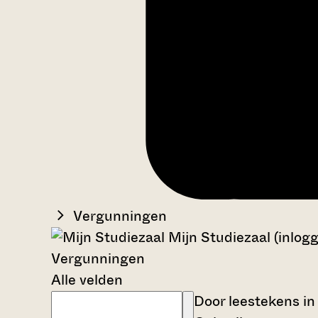
Vergunningen
Mijn Studiezaal (inlog
Vergunningen
Alle velden
Door leestekens in