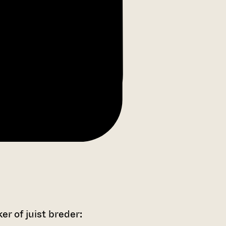
r of juist breder: