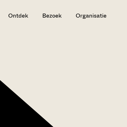
Ontdek
Bezoek
Organisatie