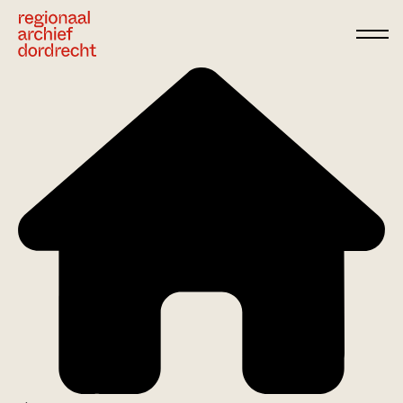
Ga direct naar de inhoud