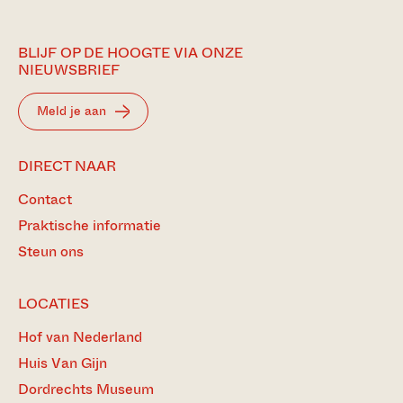
BLIJF OP DE HOOGTE VIA ONZE
NIEUWSBRIEF
Meld je aan
DIRECT NAAR
Contact
Praktische informatie
Steun ons
LOCATIES
Hof van Nederland
Huis Van Gijn
Dordrechts Museum