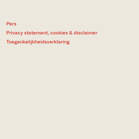
Pers
Privacy statement, cookies & disclaimer
Toegankelijkheidsverklaring