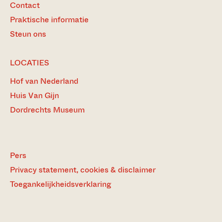
Contact
Praktische informatie
Steun ons
LOCATIES
Hof van Nederland
Huis Van Gijn
Dordrechts Museum
Pers
Privacy statement, cookies & disclaimer
Toegankelijkheidsverklaring