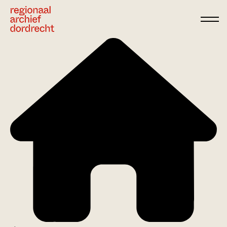
Ga direct naar de inhoud