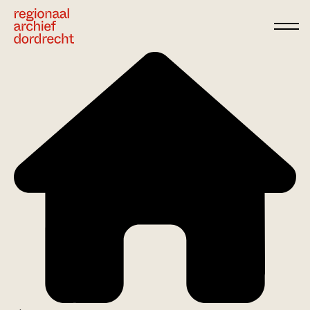
Ga direct naar de inhoud