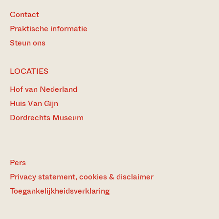
Contact
Praktische informatie
Steun ons
LOCATIES
Hof van Nederland
Huis Van Gijn
Dordrechts Museum
Pers
Privacy statement, cookies & disclaimer
Toegankelijkheidsverklaring