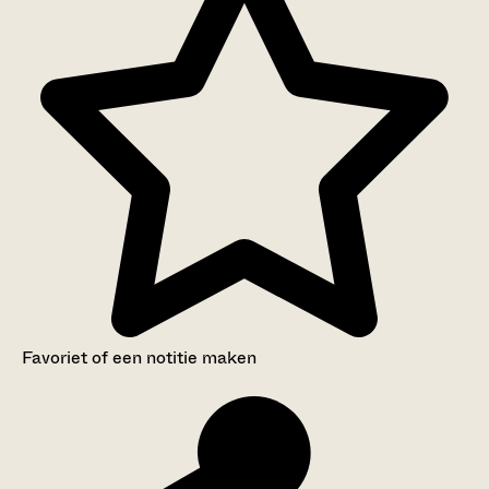
Favoriet of een notitie maken