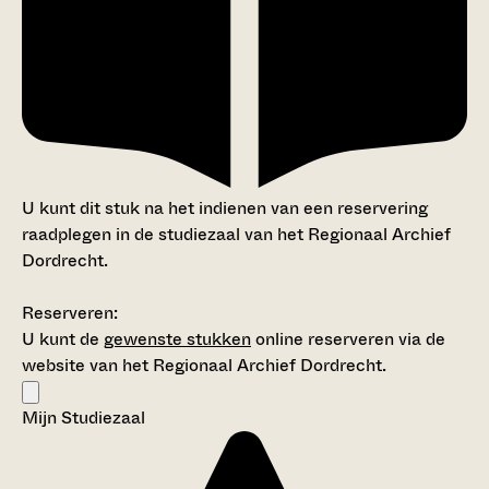
U kunt dit stuk na het indienen van een reservering
raadplegen in de studiezaal van het Regionaal Archief
Dordrecht.
Reserveren:
U kunt de
gewenste stukken
online reserveren via de
website van het Regionaal Archief Dordrecht.
Mijn Studiezaal