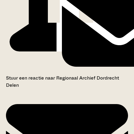
Stuur een reactie naar Regionaal Archief Dordrecht
Delen