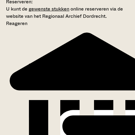
Reserveren:
U kunt de
gewenste stukken
online reserveren via de
website van het Regionaal Archief Dordrecht.
Reageren