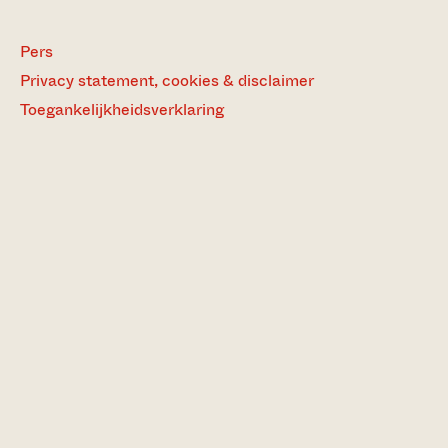
Pers
Privacy statement, cookies & disclaimer
Toegankelijkheidsverklaring