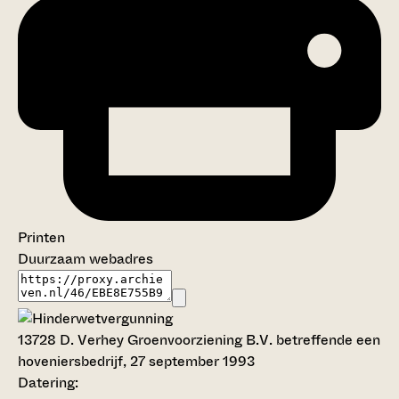
Printen
Duurzaam webadres
13728
D. Verhey Groenvoorziening B.V. betreffende een
hoveniersbedrijf, 27 september 1993
Datering
: