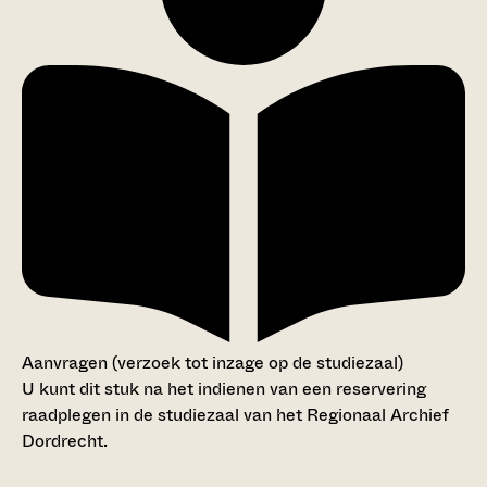
Aanvragen (verzoek tot inzage op de studiezaal)
U kunt dit stuk na het indienen van een reservering
raadplegen in de studiezaal van het Regionaal Archief
Dordrecht.