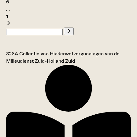
6
...
1
326A Collectie van Hinderwetvergunningen van de
Milieudienst Zuid-Holland Zuid