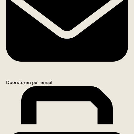
Doorsturen per email