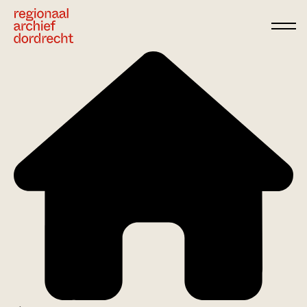
Ga direct naar de inhoud