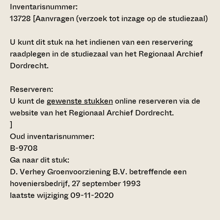
Inventarisnummer
:
13728 [
Aanvragen (verzoek tot inzage op de studiezaal)
U kunt dit stuk na het indienen van een reservering
raadplegen in de studiezaal van het Regionaal Archief
Dordrecht.
Reserveren:
U kunt de
gewenste stukken
online reserveren via de
website van het Regionaal Archief Dordrecht.
]
Oud inventarisnummer:
B-9708
Ga naar dit stuk:
D. Verhey Groenvoorziening B.V. betreffende een
hoveniersbedrijf, 27 september 1993
laatste wijziging 09-11-2020