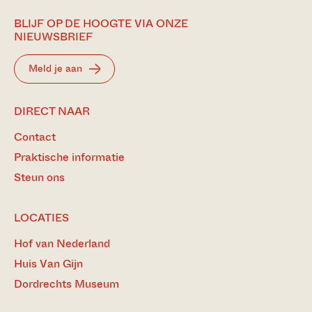
BLIJF OP DE HOOGTE VIA ONZE
NIEUWSBRIEF
Meld je aan
DIRECT NAAR
Contact
Praktische informatie
Steun ons
LOCATIES
Hof van Nederland
Huis Van Gijn
Dordrechts Museum