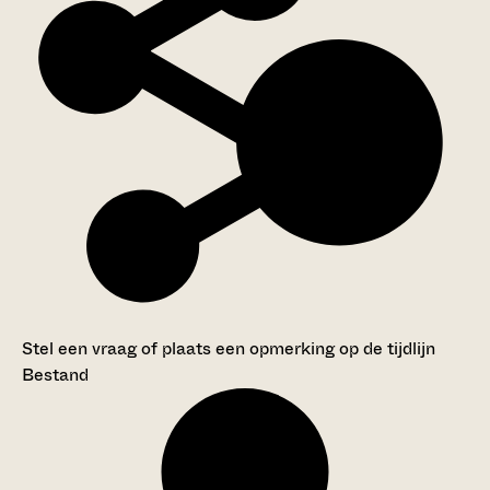
Stel een vraag of plaats een opmerking op de tijdlijn
Bestand