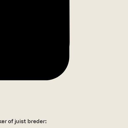
r of juist breder: