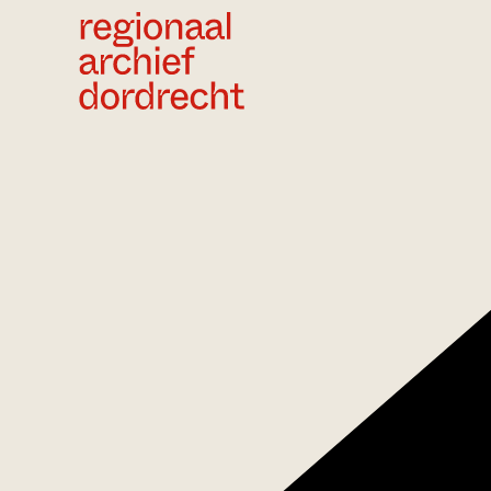
Ga direct naar de inhoud