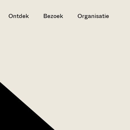
Ontdek
Bezoek
Organisatie