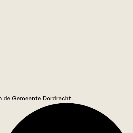
an de Gemeente Dordrecht