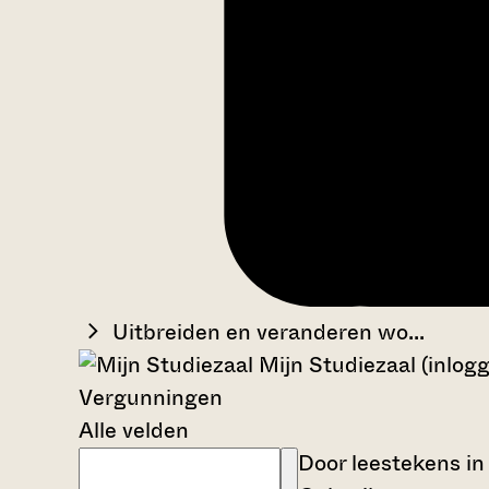
Uitbreiden en veranderen wo...
Mijn Studiezaal (inlog
Vergunningen
Alle velden
Door leestekens in