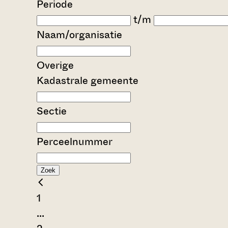
Periode
t/m
Naam/organisatie
Overige
Kadastrale gemeente
Sectie
Perceelnummer
Zoek
1
...