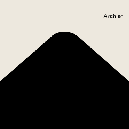
Archief