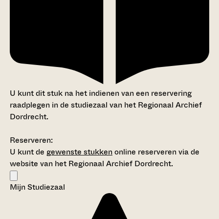
U kunt dit stuk na het indienen van een reservering
raadplegen in de studiezaal van het Regionaal Archief
Dordrecht.
Reserveren:
U kunt de
gewenste stukken
online reserveren via de
website van het Regionaal Archief Dordrecht.
Mijn Studiezaal