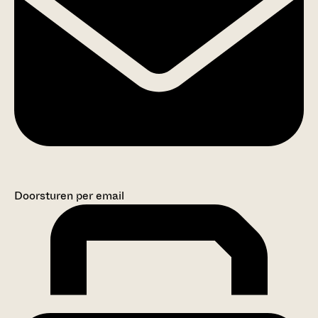
Doorsturen per email