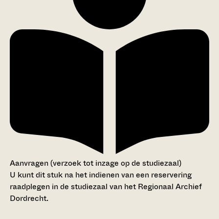
Aanvragen (verzoek tot inzage op de studiezaal)
U kunt dit stuk na het indienen van een reservering
raadplegen in de studiezaal van het Regionaal Archief
Dordrecht.