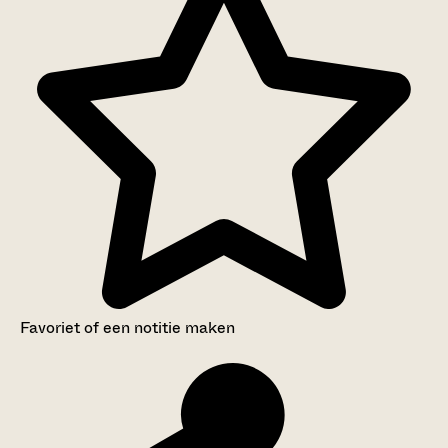
Favoriet of een notitie maken