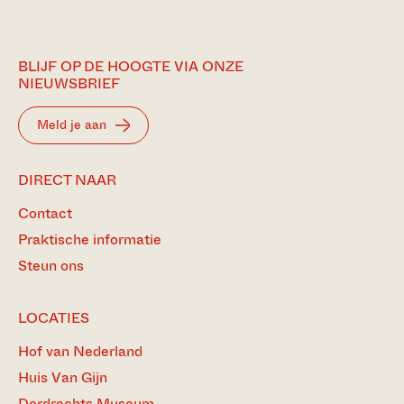
BLIJF OP DE HOOGTE VIA ONZE
NIEUWSBRIEF
Meld je aan
DIRECT NAAR
Contact
Praktische informatie
Steun ons
LOCATIES
Hof van Nederland
Huis Van Gijn
Dordrechts Museum