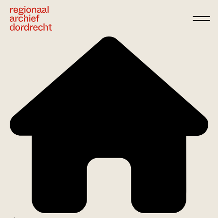
Ga direct naar de inhoud