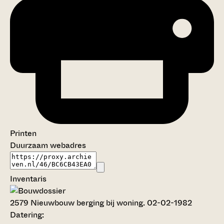
Printen
Duurzaam webadres
Inventaris
2579
Nieuwbouw berging bij woning. 02-02-1982
Datering
: