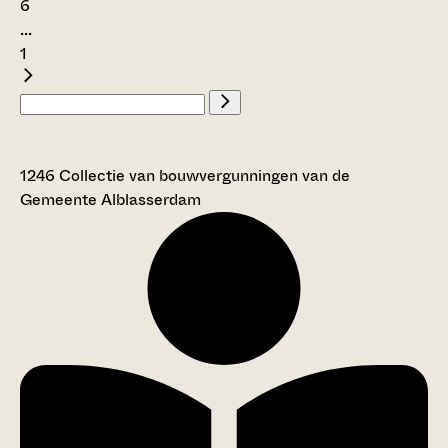
6
...
1
1246 Collectie van bouwvergunningen van de
Gemeente Alblasserdam