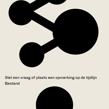
Stel een vraag of plaats een opmerking op de tijdlijn
Bestand