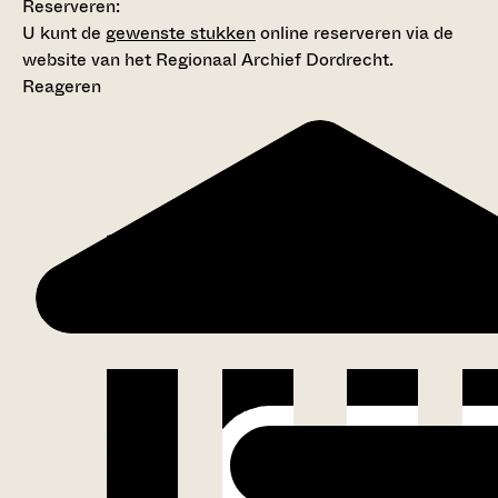
Reserveren:
U kunt de
gewenste stukken
online reserveren via de
website van het Regionaal Archief Dordrecht.
Reageren