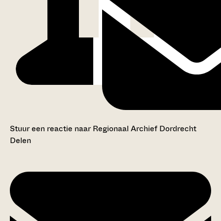
Stuur een reactie naar Regionaal Archief Dordrecht
Delen