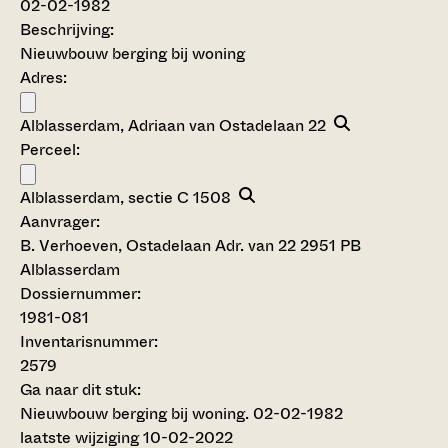
02-02-1982
Beschrijving:
Nieuwbouw berging bij woning
Adres:
Alblasserdam, Adriaan van Ostadelaan 22
Perceel:
Alblasserdam, sectie C 1508
Aanvrager:
B. Verhoeven, Ostadelaan Adr. van 22 2951 PB
Alblasserdam
Dossiernummer:
1981-081
Inventarisnummer
:
2579
Ga naar dit stuk:
Nieuwbouw berging bij woning. 02-02-1982
laatste wijziging 10-02-2022