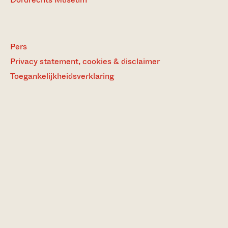
Pers
Privacy statement, cookies & disclaimer
Toegankelijkheidsverklaring