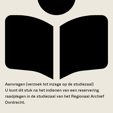
Aanvragen (verzoek tot inzage op de studiezaal)
U kunt dit stuk na het indienen van een reservering
raadplegen in de studiezaal van het Regionaal Archief
Dordrecht.