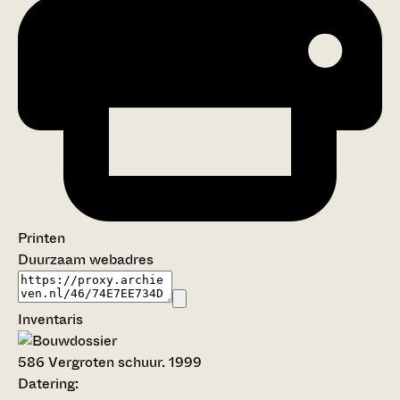
Printen
Duurzaam webadres
Inventaris
586
Vergroten schuur. 1999
Datering
: