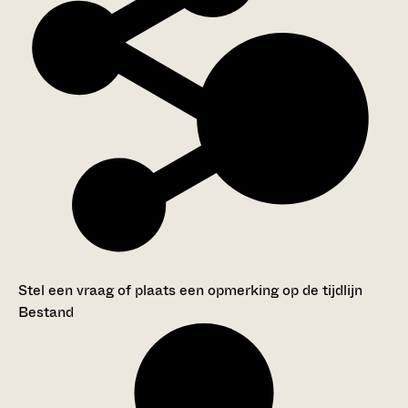
Stel een vraag of plaats een opmerking op de tijdlijn
Bestand