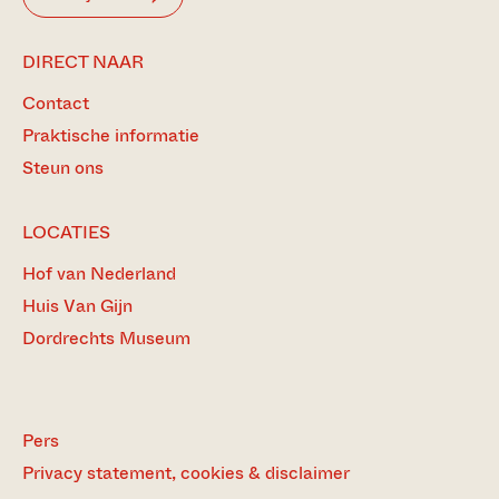
DIRECT NAAR
Contact
Praktische informatie
Steun ons
LOCATIES
Hof van Nederland
Huis Van Gijn
Dordrechts Museum
Pers
Privacy statement, cookies & disclaimer