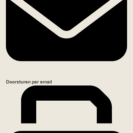
Doorsturen per email