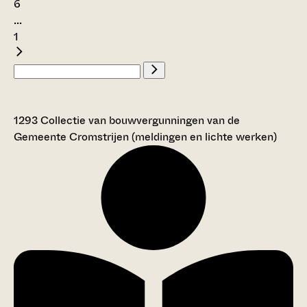
6
...
1
1293 Collectie van bouwvergunningen van de
Gemeente Cromstrijen (meldingen en lichte werken)