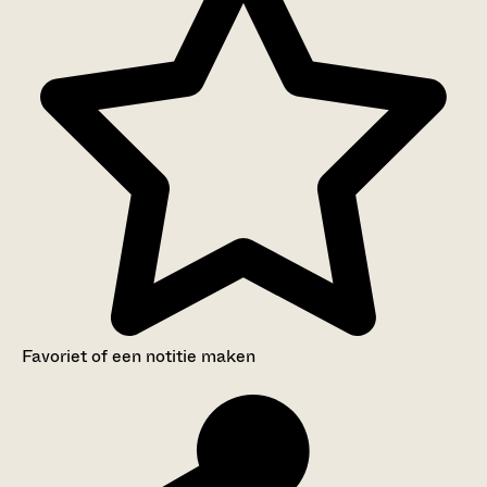
Favoriet of een notitie maken