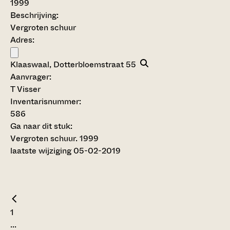
1999
Beschrijving:
Vergroten schuur
Adres:
Klaaswaal, Dotterbloemstraat 55
Aanvrager:
T Visser
Inventarisnummer
:
586
Ga naar dit stuk:
Vergroten schuur. 1999
laatste wijziging 05-02-2019
1
...