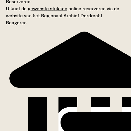
Reserveren:
U kunt de
gewenste stukken
online reserveren via de
website van het Regionaal Archief Dordrecht.
Reageren