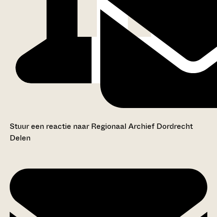
Stuur een reactie naar Regionaal Archief Dordrecht
Delen