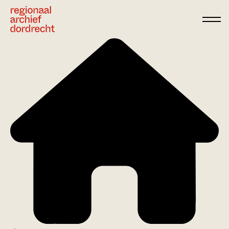
Ga direct naar de inhoud