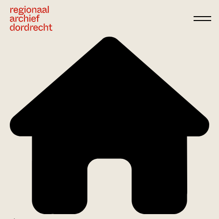
Ga direct naar de inhoud