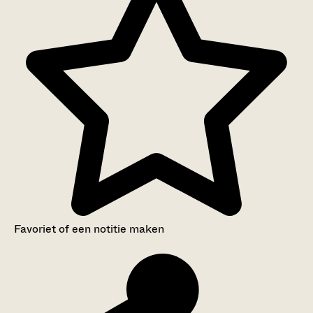
Favoriet of een notitie maken