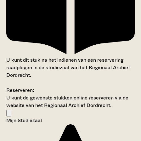
U kunt dit stuk na het indienen van een reservering
raadplegen in de studiezaal van het Regionaal Archief
Dordrecht.
Reserveren:
U kunt de
gewenste stukken
online reserveren via de
website van het Regionaal Archief Dordrecht.
Mijn Studiezaal