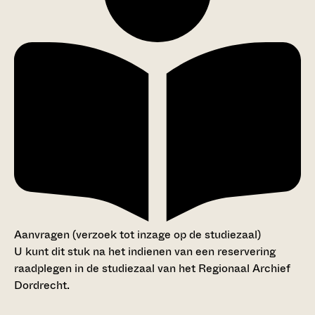
Aanvragen (verzoek tot inzage op de studiezaal)
U kunt dit stuk na het indienen van een reservering
raadplegen in de studiezaal van het Regionaal Archief
Dordrecht.