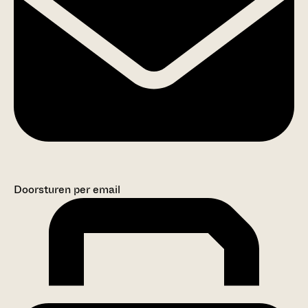
Doorsturen per email