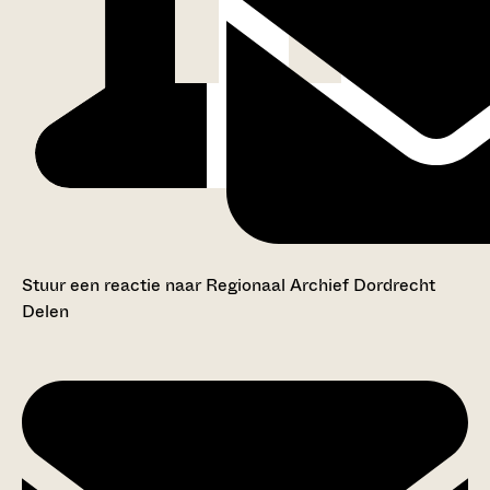
Stuur een reactie naar Regionaal Archief Dordrecht
Delen