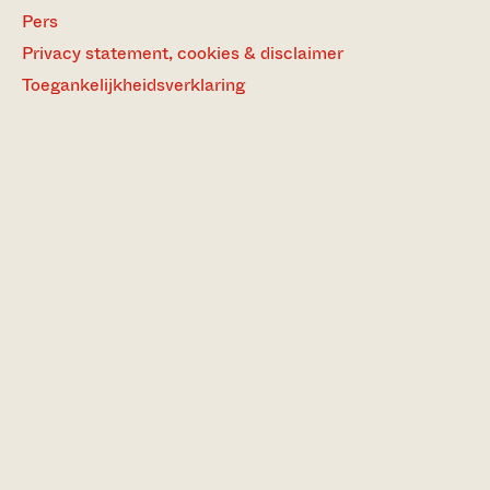
Pers
Privacy statement, cookies & disclaimer
Toegankelijkheidsverklaring