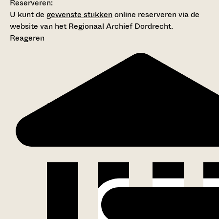
Reserveren:
U kunt de
gewenste stukken
online reserveren via de
website van het Regionaal Archief Dordrecht.
Reageren