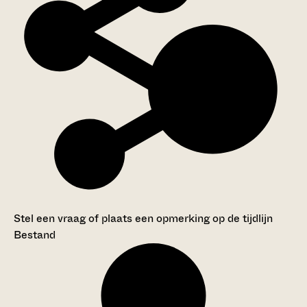
Stel een vraag of plaats een opmerking op de tijdlijn
Bestand