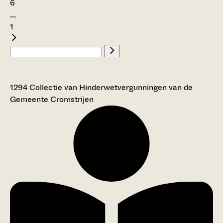
6
...
1
1294 Collectie van Hinderwetvergunningen van de
Gemeente Cromstrijen