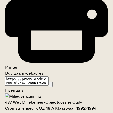
Printen
Duurzaam webadres
Inventaris
487
Wet Miliebeheer-Objectdossier Oud-
Cromstrijensedijk OZ 48 A Klaaswaal, 1992-1994