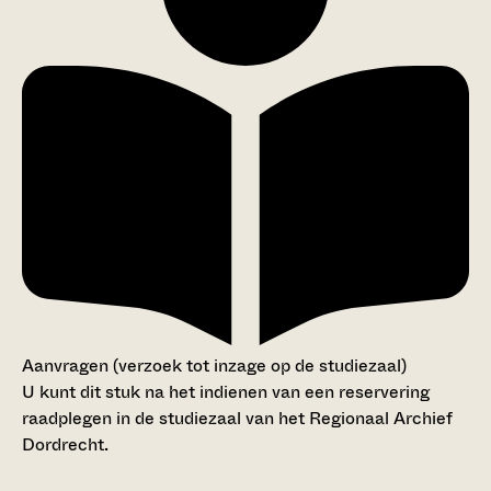
Aanvragen (verzoek tot inzage op de studiezaal)
U kunt dit stuk na het indienen van een reservering
raadplegen in de studiezaal van het Regionaal Archief
Dordrecht.