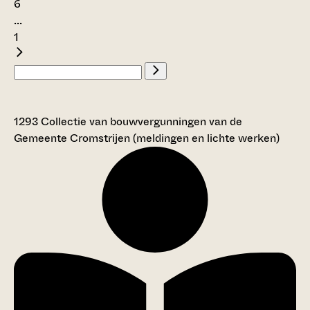
6
...
1
1293 Collectie van bouwvergunningen van de
Gemeente Cromstrijen (meldingen en lichte werken)