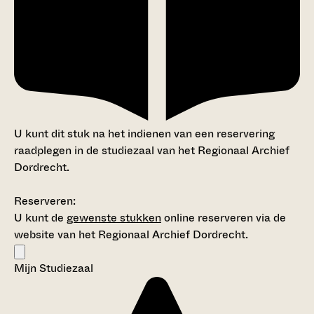
U kunt dit stuk na het indienen van een reservering
raadplegen in de studiezaal van het Regionaal Archief
Dordrecht.
Reserveren:
U kunt de
gewenste stukken
online reserveren via de
website van het Regionaal Archief Dordrecht.
Mijn Studiezaal