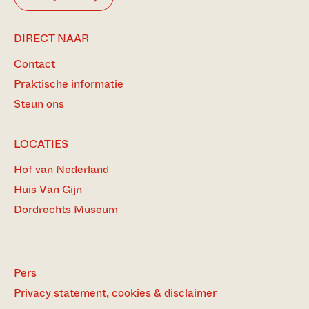
DIRECT NAAR
Contact
Praktische informatie
Steun ons
LOCATIES
Hof van Nederland
Huis Van Gijn
Dordrechts Museum
Pers
Privacy statement, cookies & disclaimer