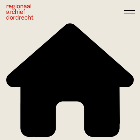
Ga direct naar de inhoud