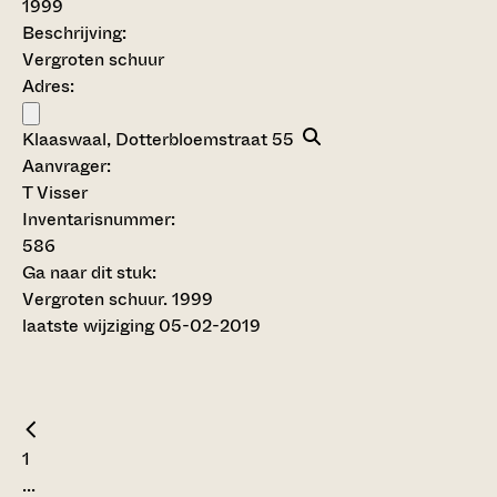
1999
Beschrijving:
Vergroten schuur
Adres:
Klaaswaal, Dotterbloemstraat 55
Aanvrager:
T Visser
Inventarisnummer
:
586
Ga naar dit stuk:
Vergroten schuur. 1999
laatste wijziging 05-02-2019
1
...