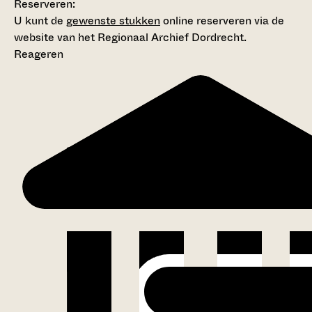
Reserveren:
U kunt de
gewenste stukken
online reserveren via de
website van het Regionaal Archief Dordrecht.
Reageren