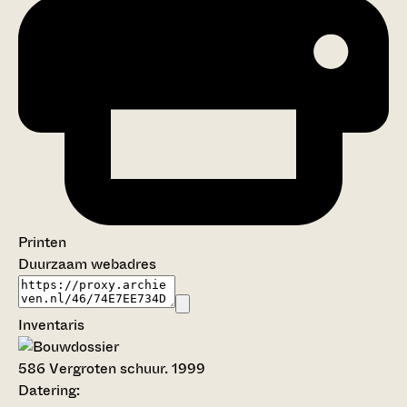
Printen
Duurzaam webadres
Inventaris
586
Vergroten schuur. 1999
Datering
: