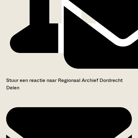
Stuur een reactie naar Regionaal Archief Dordrecht
Delen