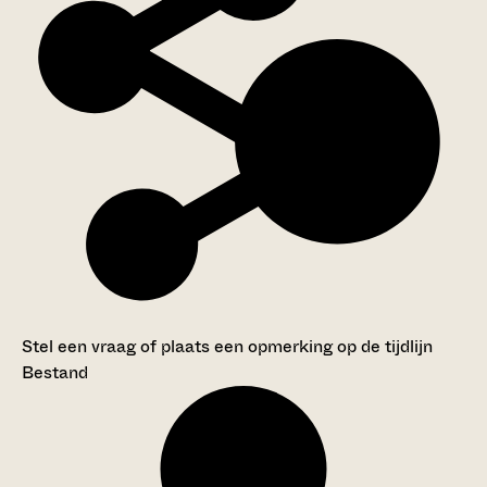
Stel een vraag of plaats een opmerking op de tijdlijn
Bestand