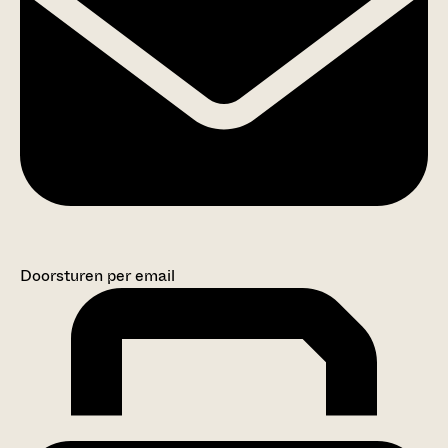
Doorsturen per email