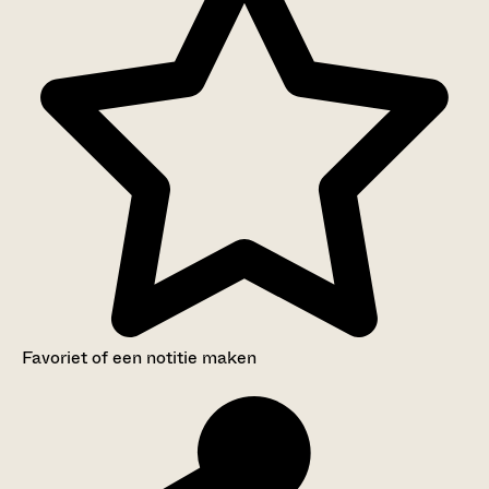
Favoriet of een notitie maken