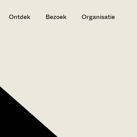
Ontdek
Bezoek
Organisatie