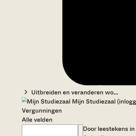
Uitbreiden en veranderen wo...
Mijn Studiezaal (inlog
Vergunningen
Alle velden
Door leestekens in