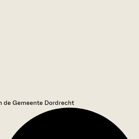
an de Gemeente Dordrecht