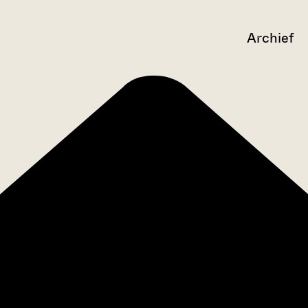
Archief