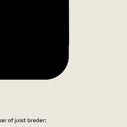
r of juist breder: