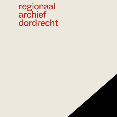
Ga direct naar de inhoud