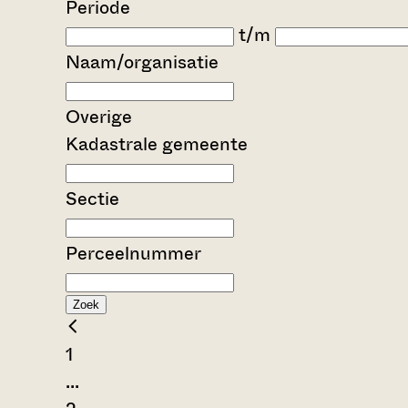
Periode
t/m
Naam/organisatie
Overige
Kadastrale gemeente
Sectie
Perceelnummer
Zoek
1
...