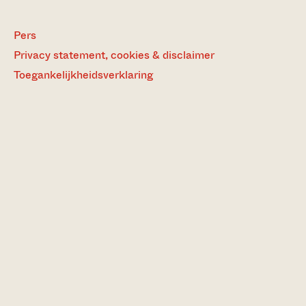
Pers
Privacy statement, cookies & disclaimer
Toegankelijkheidsverklaring