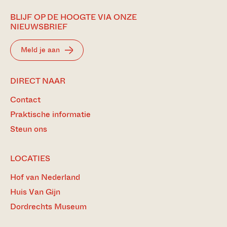
BLIJF OP DE HOOGTE VIA ONZE
NIEUWSBRIEF
Meld je aan
DIRECT NAAR
Contact
Praktische informatie
Steun ons
LOCATIES
Hof van Nederland
Huis Van Gijn
Dordrechts Museum