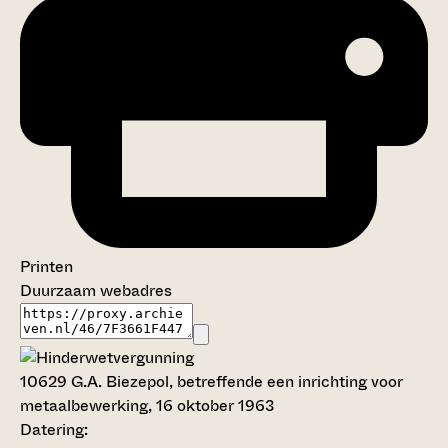
Printen
Duurzaam webadres
10629
G.A. Biezepol, betreffende een inrichting voor
metaalbewerking, 16 oktober 1963
Datering
: