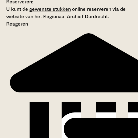
Reserveren:
U kunt de
gewenste stukken
online reserveren via de
website van het Regionaal Archief Dordrecht.
Reageren