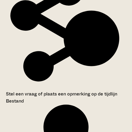
Stel een vraag of plaats een opmerking op de tijdlijn
Bestand