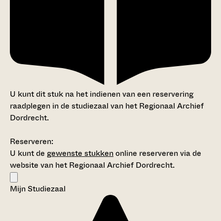
U kunt dit stuk na het indienen van een reservering
raadplegen in de studiezaal van het Regionaal Archief
Dordrecht.
Reserveren:
U kunt de
gewenste stukken
online reserveren via de
website van het Regionaal Archief Dordrecht.
Mijn Studiezaal