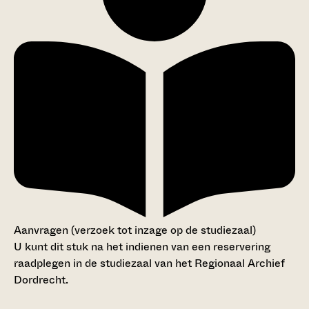
Aanvragen (verzoek tot inzage op de studiezaal)
U kunt dit stuk na het indienen van een reservering
raadplegen in de studiezaal van het Regionaal Archief
Dordrecht.