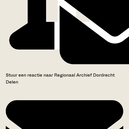
Stuur een reactie naar Regionaal Archief Dordrecht
Delen