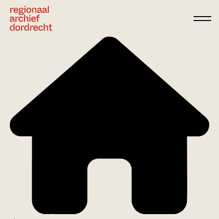
Ga direct naar de inhoud