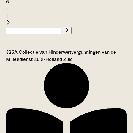
6
...
1
326A Collectie van Hinderwetvergunningen van de
Milieudienst Zuid-Holland Zuid