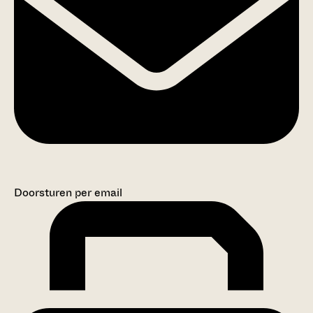
Doorsturen per email