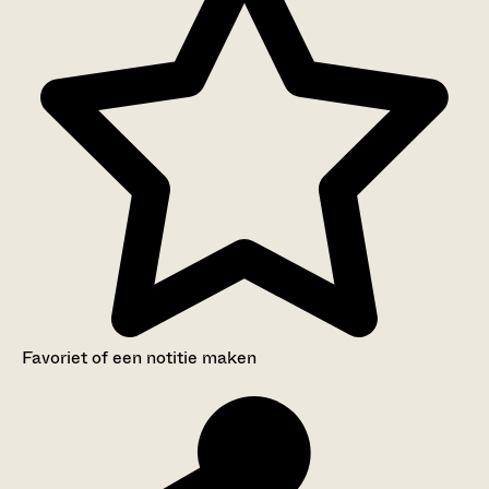
Favoriet of een notitie maken