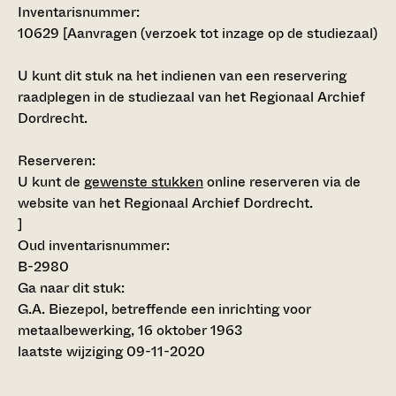
Inventarisnummer
:
10629 [
Aanvragen (verzoek tot inzage op de studiezaal)
U kunt dit stuk na het indienen van een reservering
raadplegen in de studiezaal van het Regionaal Archief
Dordrecht.
Reserveren:
U kunt de
gewenste stukken
online reserveren via de
website van het Regionaal Archief Dordrecht.
]
Oud inventarisnummer:
B-2980
Ga naar dit stuk:
G.A. Biezepol, betreffende een inrichting voor
metaalbewerking, 16 oktober 1963
laatste wijziging 09-11-2020