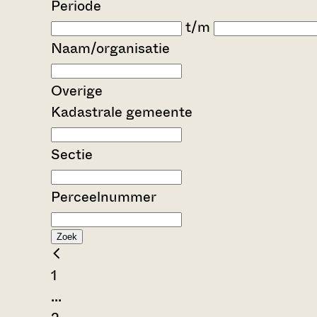
Periode
t/m
Naam/organisatie
Overige
Kadastrale gemeente
Sectie
Perceelnummer
Zoek
1
...