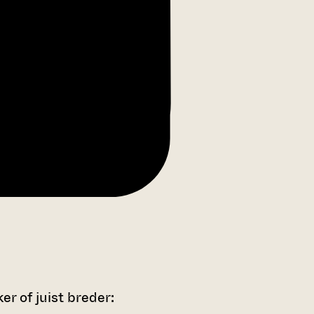
r of juist breder: