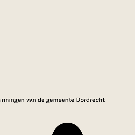
gunningen van de gemeente Dordrecht