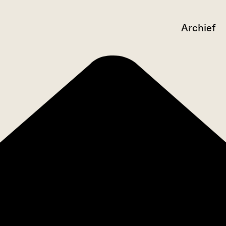
Archief