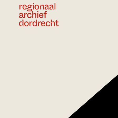
Ga direct naar de inhoud