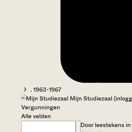
. 1963-1967
Mijn Studiezaal (inlog
Vergunningen
Alle velden
Door leestekens in