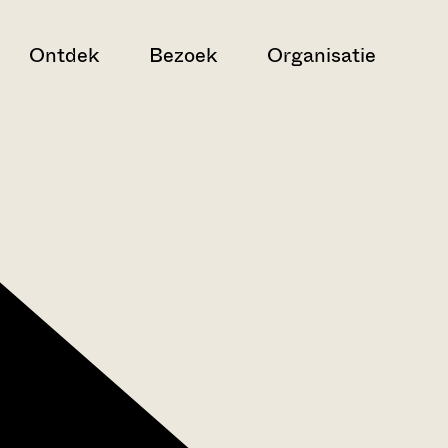
Ontdek
Bezoek
Organisatie