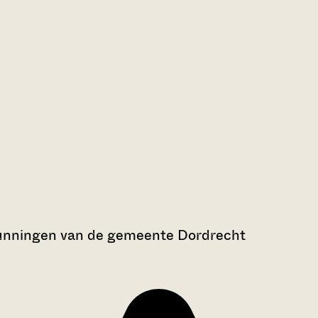
gunningen van de gemeente Dordrecht