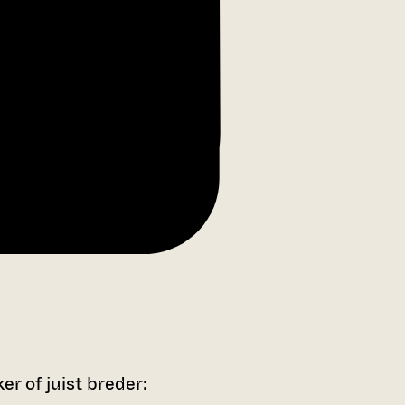
r of juist breder: