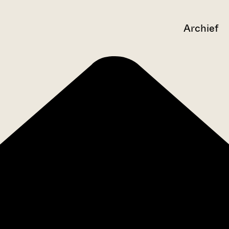
Archief