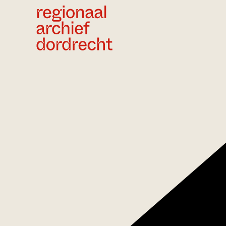
Ga direct naar de inhoud