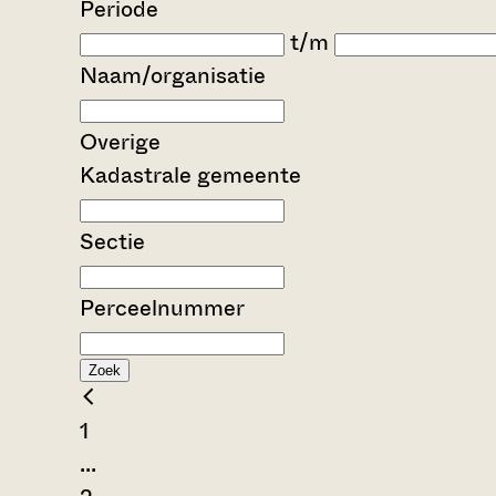
Periode
t/m
Naam/organisatie
Overige
Kadastrale gemeente
Sectie
Perceelnummer
Zoek
1
...