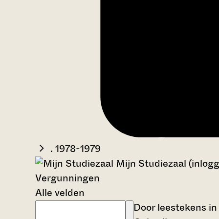
. 1978-1979
Mijn Studiezaal (inlog
Vergunningen
Alle velden
Door leestekens in