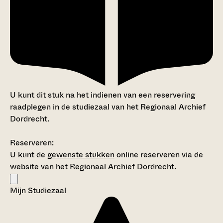
U kunt dit stuk na het indienen van een reservering
raadplegen in de studiezaal van het Regionaal Archief
Dordrecht.
Reserveren:
U kunt de
gewenste stukken
online reserveren via de
website van het Regionaal Archief Dordrecht.
Mijn Studiezaal