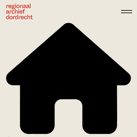
Ga direct naar de inhoud