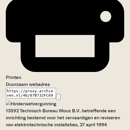
Printen
Duurzaam webadres
13592
Technisch Bureau Mous B.V. betreffende een
inrichting bestemd voor het vervaardigen en reviseren
van elektrotechnische installaties, 27 april 1994