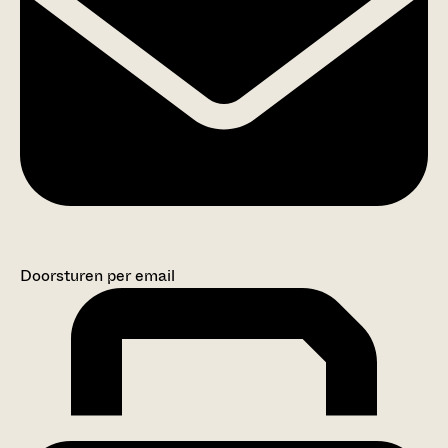
Doorsturen per email