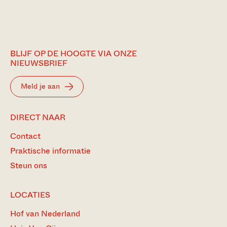
BLIJF OP DE HOOGTE VIA ONZE
NIEUWSBRIEF
Meld je aan
DIRECT NAAR
Contact
Praktische informatie
Steun ons
LOCATIES
Hof van Nederland