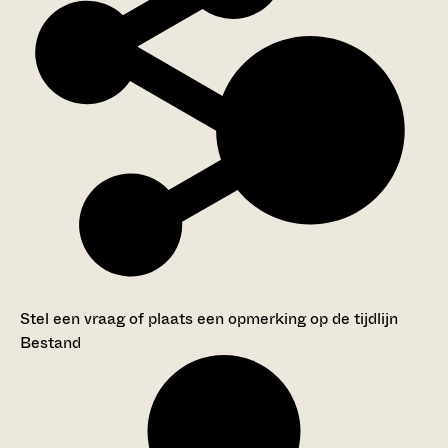
Stel een vraag of plaats een opmerking op de tijdlijn
Bestand