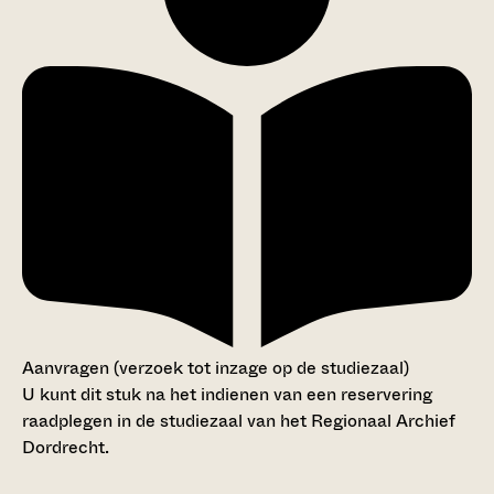
Aanvragen (verzoek tot inzage op de studiezaal)
U kunt dit stuk na het indienen van een reservering
raadplegen in de studiezaal van het Regionaal Archief
Dordrecht.