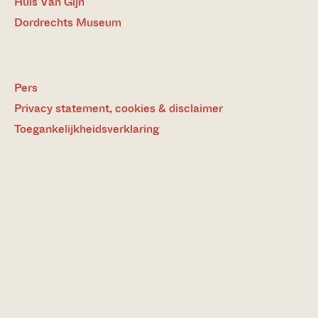
Huis Van Gijn
Dordrechts Museum
Pers
Privacy statement, cookies & disclaimer
Toegankelijkheidsverklaring