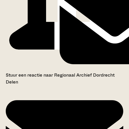
Stuur een reactie naar Regionaal Archief Dordrecht
Delen