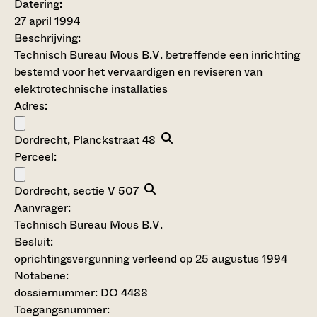
Datering
:
27 april 1994
Beschrijving:
Technisch Bureau Mous B.V. betreffende een inrichting
bestemd voor het vervaardigen en reviseren van
elektrotechnische installaties
Adres:
Dordrecht, Planckstraat 48
Perceel:
Dordrecht, sectie V 507
Aanvrager:
Technisch Bureau Mous B.V.
Besluit
:
oprichtingsvergunning verleend op 25 augustus 1994
Notabene:
dossiernummer: DO 4488
Toegangsnummer
: