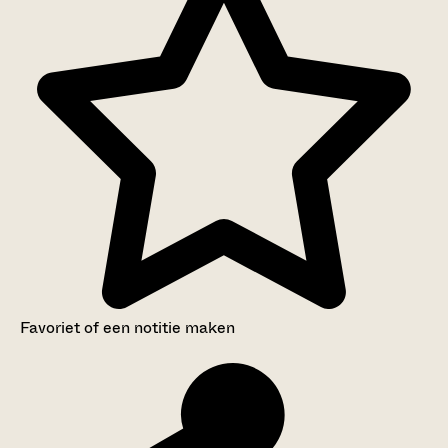
Favoriet of een notitie maken