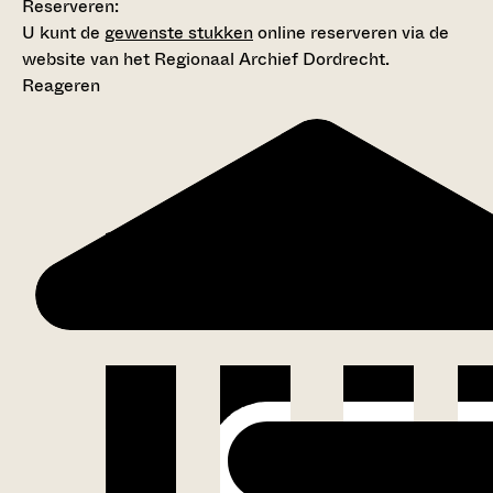
Reserveren:
U kunt de
gewenste stukken
online reserveren via de
website van het Regionaal Archief Dordrecht.
Reageren