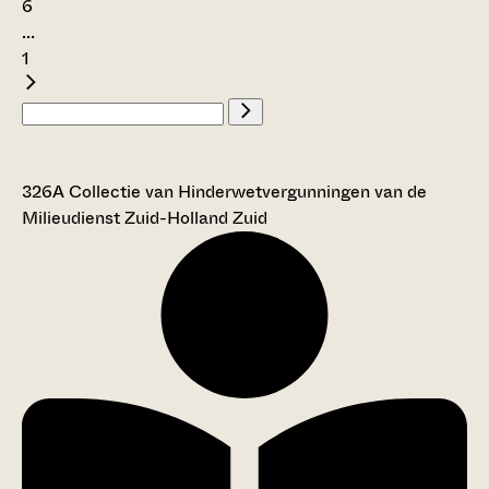
6
...
1
326A Collectie van Hinderwetvergunningen van de
Milieudienst Zuid-Holland Zuid