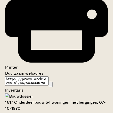
Printen
Duurzaam webadres
Inventaris
1617
Onderdeel bouw 54 woningen met bergingen. 07-
10-1970