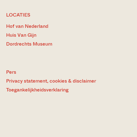
LOCATIES
Hof van Nederland
Huis Van Gijn
Dordrechts Museum
Pers
Privacy statement, cookies & disclaimer
Toegankelijkheidsverklaring