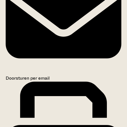
Doorsturen per email