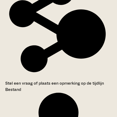
Stel een vraag of plaats een opmerking op de tijdlijn
Bestand