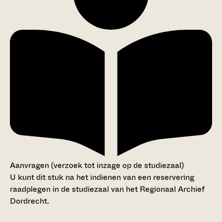
Aanvragen (verzoek tot inzage op de studiezaal)
U kunt dit stuk na het indienen van een reservering
raadplegen in de studiezaal van het Regionaal Archief
Dordrecht.