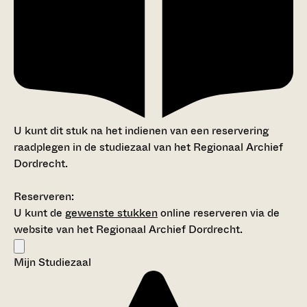
U kunt dit stuk na het indienen van een reservering
raadplegen in de studiezaal van het Regionaal Archief
Dordrecht.
Reserveren:
U kunt de
gewenste stukken
online reserveren via de
website van het Regionaal Archief Dordrecht.
Mijn Studiezaal