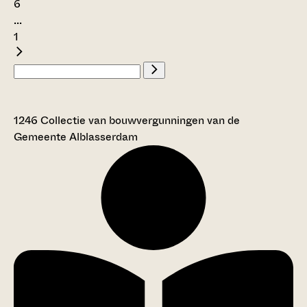
6
...
1
1246 Collectie van bouwvergunningen van de
Gemeente Alblasserdam