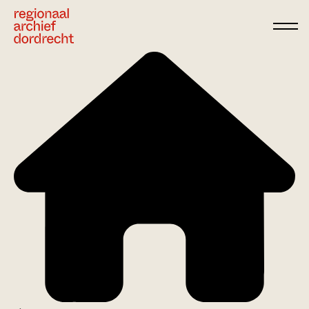
Ga direct naar de inhoud