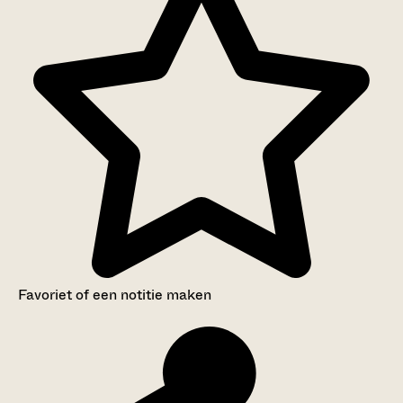
Favoriet of een notitie maken