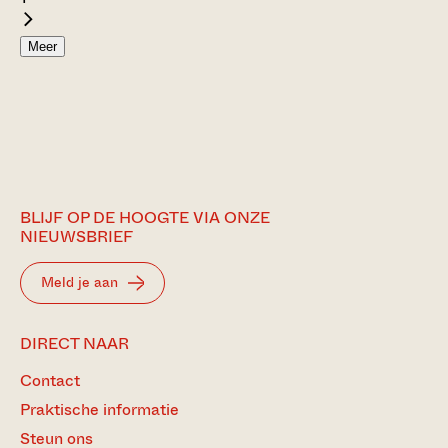
Meer
BLIJF OP DE HOOGTE VIA ONZE
NIEUWSBRIEF
Meld je aan
DIRECT NAAR
Contact
Praktische informatie
Steun ons