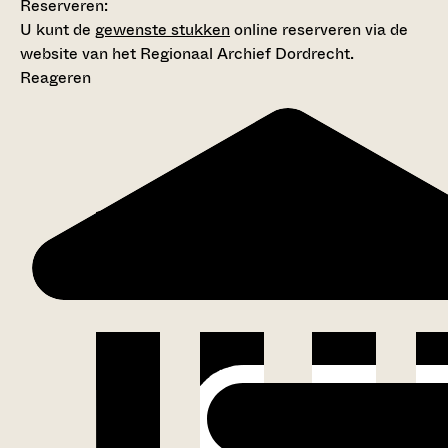
Reserveren:
U kunt de
gewenste stukken
online reserveren via de
website van het Regionaal Archief Dordrecht.
Reageren