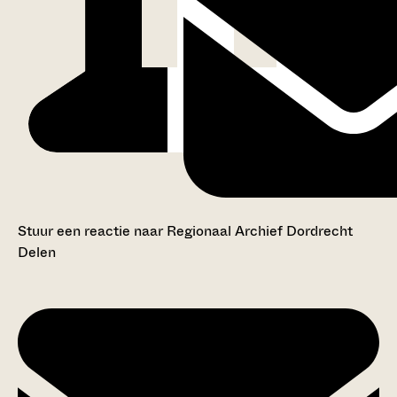
Stuur een reactie naar Regionaal Archief Dordrecht
Delen