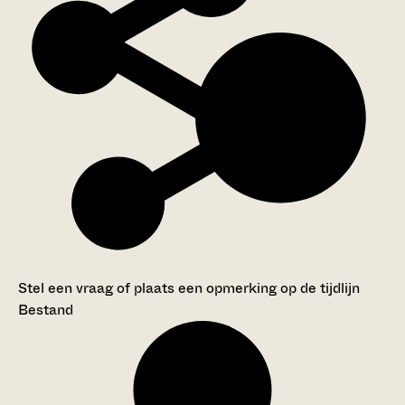
Stel een vraag of plaats een opmerking op de tijdlijn
Bestand