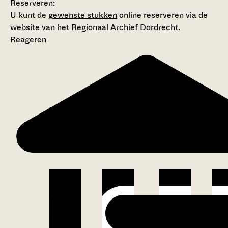
Reserveren:
U kunt de
gewenste stukken
online reserveren via de
website van het Regionaal Archief Dordrecht.
Reageren