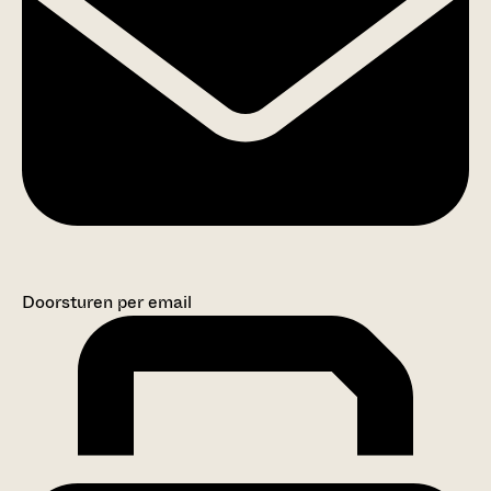
Doorsturen per email