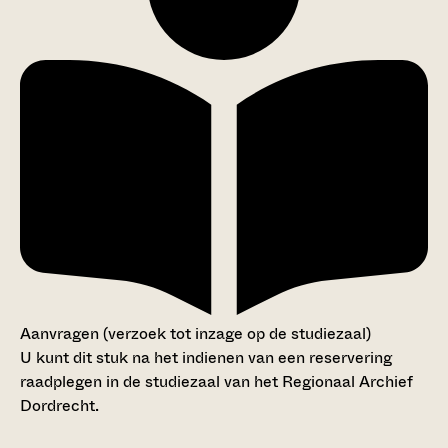
Aanvragen (verzoek tot inzage op de studiezaal)
U kunt dit stuk na het indienen van een reservering
raadplegen in de studiezaal van het Regionaal Archief
Dordrecht.