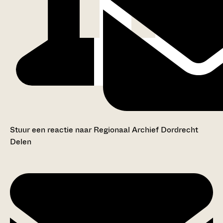
Stuur een reactie naar Regionaal Archief Dordrecht
Delen