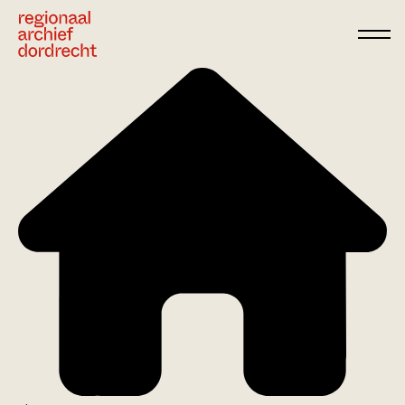
Ga direct naar de inhoud