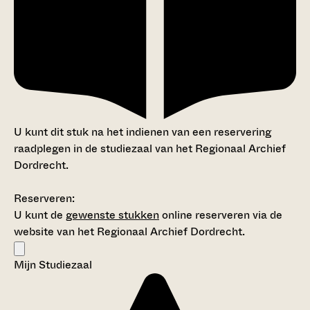
U kunt dit stuk na het indienen van een reservering
raadplegen in de studiezaal van het Regionaal Archief
Dordrecht.
Reserveren:
U kunt de
gewenste stukken
online reserveren via de
website van het Regionaal Archief Dordrecht.
Mijn Studiezaal