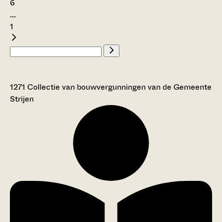
6
...
1
1271 Collectie van bouwvergunningen van de Gemeente
Strijen