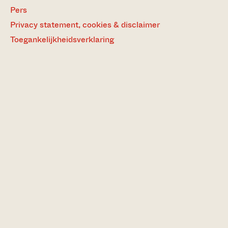
Pers
Privacy statement, cookies & disclaimer
Toegankelijkheidsverklaring