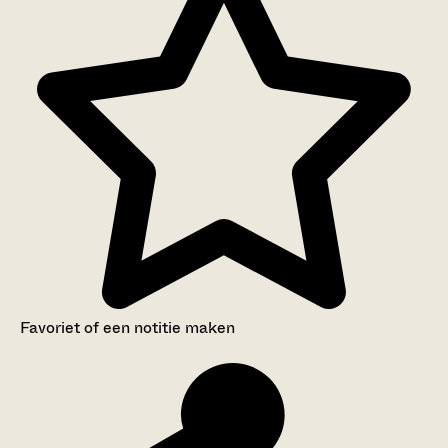
Favoriet of een notitie maken