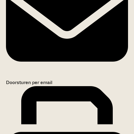
Doorsturen per email