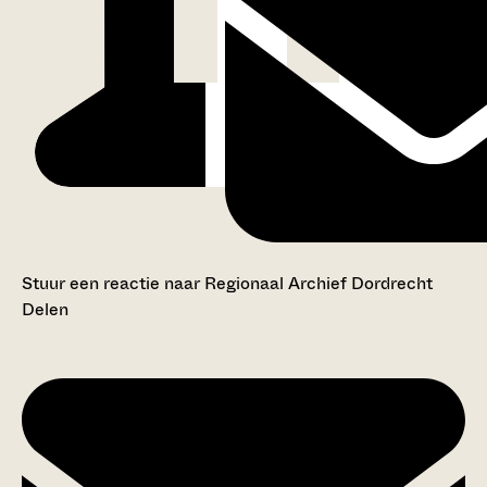
Stuur een reactie naar Regionaal Archief Dordrecht
Delen