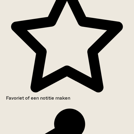
Favoriet of een notitie maken