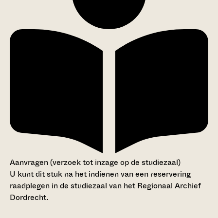
Aanvragen (verzoek tot inzage op de studiezaal)
U kunt dit stuk na het indienen van een reservering
raadplegen in de studiezaal van het Regionaal Archief
Dordrecht.