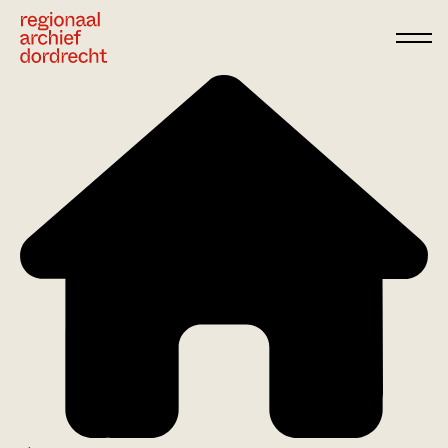
Ga direct naar de inhoud