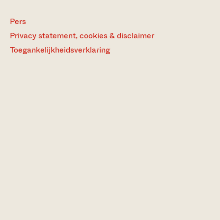
Pers
Privacy statement, cookies & disclaimer
Toegankelijkheidsverklaring