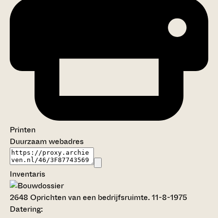
Printen
Duurzaam webadres
Inventaris
2648
Oprichten van een bedrijfsruimte. 11-8-1975
Datering
: