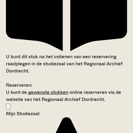
U kunt dit stuk na het indienen van een reservering
raadplegen in de studiezaal van het Regionaal Archief
Dordrecht.
Reserveren:
U kunt de
gewenste stukken
online reserveren via de
website van het Regionaal Archief Dordrecht.
Mijn Studiezaal