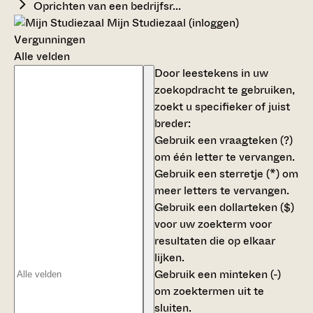
Oprichten van een bedrijfsr...
Mijn Studiezaal (inloggen)
Vergunningen
Alle velden
Door leestekens in uw
zoekopdracht te gebruiken,
zoekt u specifieker of juist
breder:
Gebruik een
vraagteken (?)
om één letter te vervangen.
Gebruik een
sterretje (*)
om
meer letters te vervangen.
Gebruik een
dollarteken ($)
voor uw zoekterm voor
resultaten die op elkaar
lijken.
Gebruik een
minteken (-)
om zoektermen uit te
sluiten.