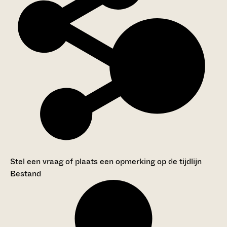
Stel een vraag of plaats een opmerking op de tijdlijn
Bestand