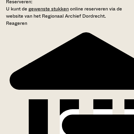
Reserveren:
U kunt de
gewenste stukken
online reserveren via de
website van het Regionaal Archief Dordrecht.
Reageren