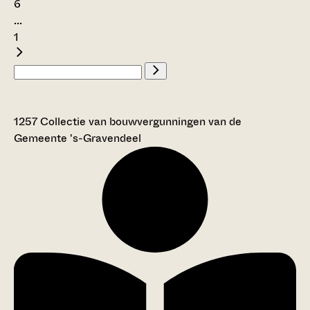
6
...
1
1257 Collectie van bouwvergunningen van de
Gemeente 's-Gravendeel