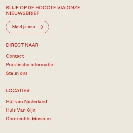
BLIJF OP DE HOOGTE VIA ONZE
NIEUWSBRIEF
Meld je aan
DIRECT NAAR
Contact
Praktische informatie
Steun ons
LOCATIES
Hof van Nederland
Huis Van Gijn
Dordrechts Museum