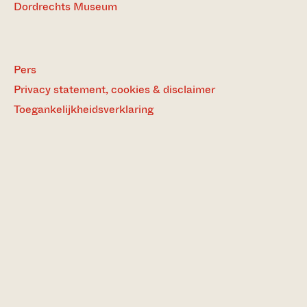
Dordrechts Museum
Pers
Privacy statement, cookies & disclaimer
Toegankelijkheidsverklaring