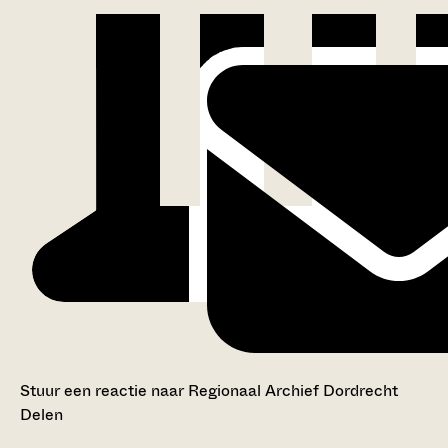
Stuur een reactie naar Regionaal Archief Dordrecht
Delen