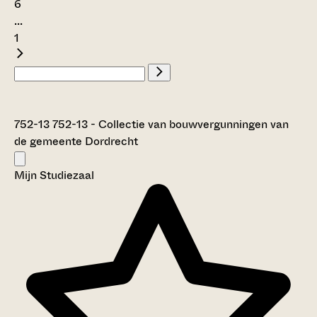
6
...
1
752-13 752-13 - Collectie van bouwvergunningen van
de gemeente Dordrecht
Mijn Studiezaal