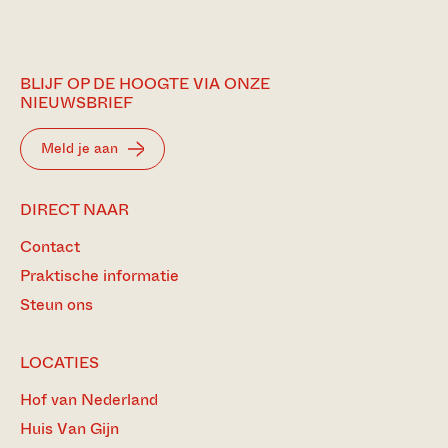
BLIJF OP DE HOOGTE VIA ONZE
NIEUWSBRIEF
Meld je aan
DIRECT NAAR
Contact
Praktische informatie
Steun ons
LOCATIES
Hof van Nederland
Huis Van Gijn