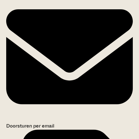
Doorsturen per email