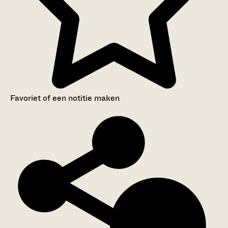
Favoriet of een notitie maken