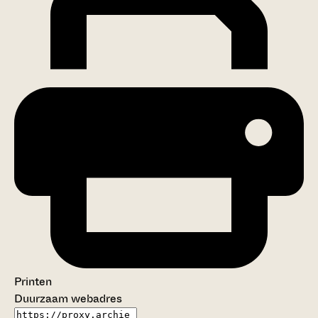
Printen
Duurzaam webadres