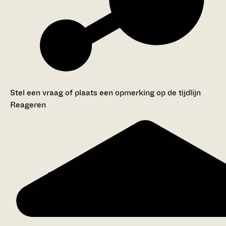
Stel een vraag of plaats een opmerking op de tijdlijn
Reageren