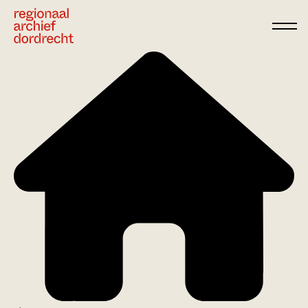
Ga direct naar de inhoud