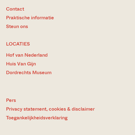
Contact
Praktische informatie
Steun ons
LOCATIES
Hof van Nederland
Huis Van Gijn
Dordrechts Museum
Pers
Privacy statement, cookies & disclaimer
Toegankelijkheidsverklaring