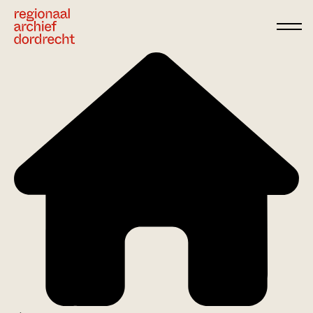
Ga direct naar de inhoud