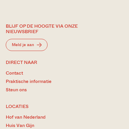
BLIJF OP DE HOOGTE VIA ONZE
NIEUWSBRIEF
Meld je aan
DIRECT NAAR
Contact
Praktische informatie
Steun ons
LOCATIES
Hof van Nederland
Huis Van Gijn