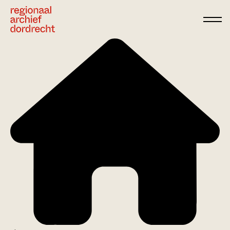
Ga direct naar de inhoud