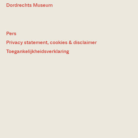
Dordrechts Museum
Pers
Privacy statement, cookies & disclaimer
Toegankelijkheidsverklaring