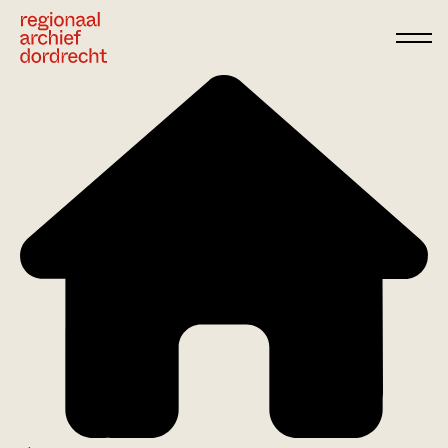
Ga direct naar de inhoud