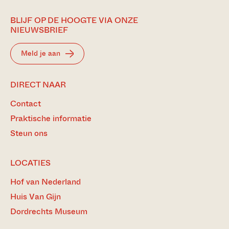
BLIJF OP DE HOOGTE VIA ONZE
NIEUWSBRIEF
Meld je aan
DIRECT NAAR
Contact
Praktische informatie
Steun ons
LOCATIES
Hof van Nederland
Huis Van Gijn
Dordrechts Museum