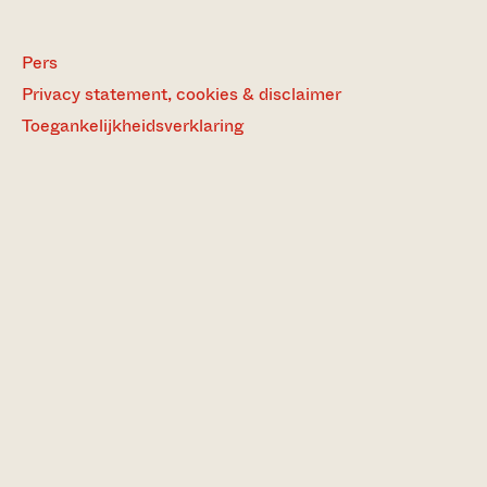
Pers
Privacy statement, cookies & disclaimer
Toegankelijkheidsverklaring