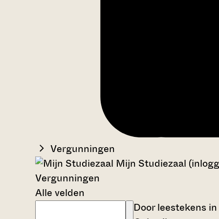
Vergunningen
Mijn Studiezaal (inlog
Vergunningen
Alle velden
Door leestekens in