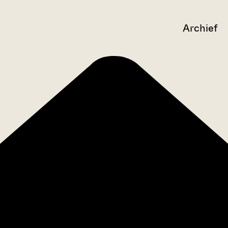
Archief