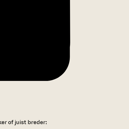
r of juist breder: