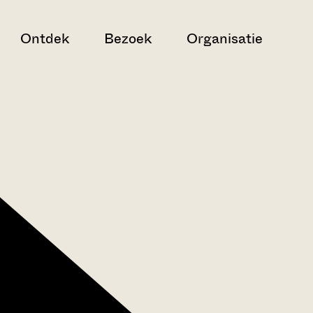
Ontdek
Bezoek
Organisatie