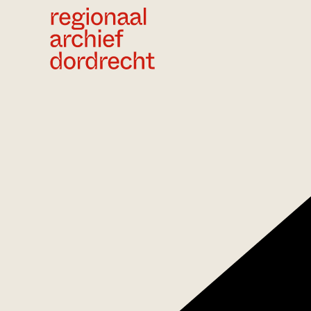
Ga direct naar de inhoud