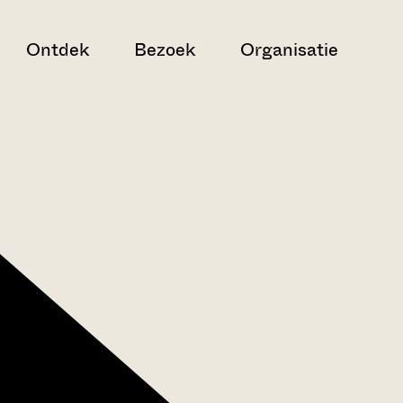
Ontdek
Bezoek
Organisatie