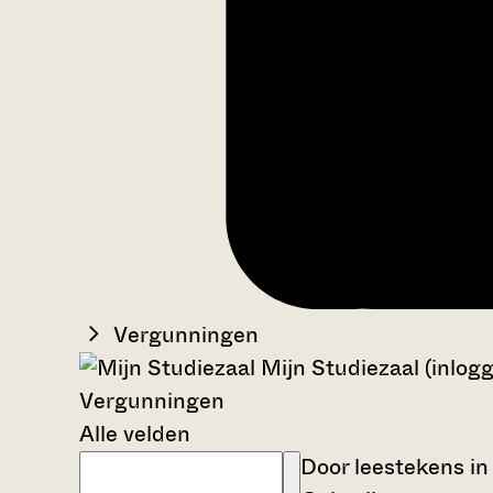
Vergunningen
Mijn Studiezaal (inlog
Vergunningen
Alle velden
Door leestekens in