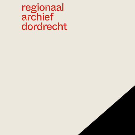
Ga direct naar de inhoud