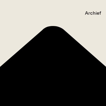
Archief