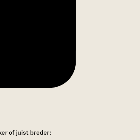
r of juist breder: