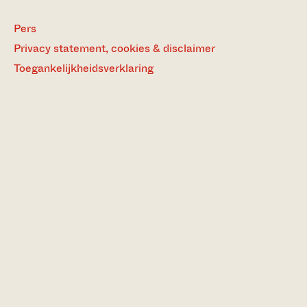
Pers
Privacy statement, cookies & disclaimer
Toegankelijkheidsverklaring