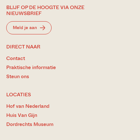
BLIJF OP DE HOOGTE VIA ONZE
NIEUWSBRIEF
Meld je aan
DIRECT NAAR
Contact
Praktische informatie
Steun ons
LOCATIES
Hof van Nederland
Huis Van Gijn
Dordrechts Museum