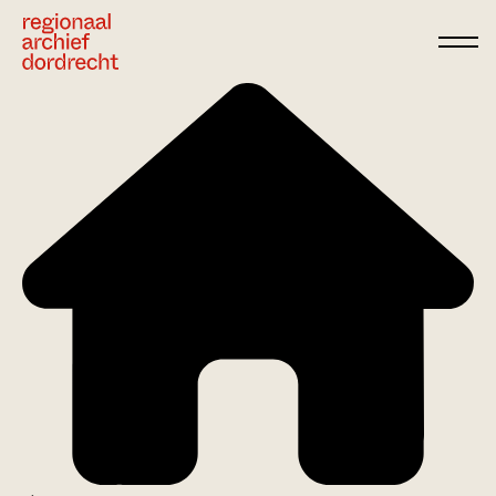
Ga direct naar de inhoud